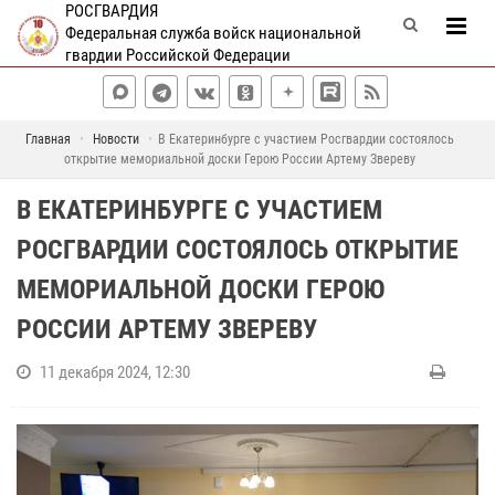
РОСГВАРДИЯ
Федеральная служба войск национальной
гвардии Российской Федерации
Главная
Новости
В Екатеринбурге с участием Росгвардии состоялось
открытие мемориальной доски Герою России Артему Звереву
В ЕКАТЕРИНБУРГЕ С УЧАСТИЕМ
РОСГВАРДИИ СОСТОЯЛОСЬ ОТКРЫТИЕ
МЕМОРИАЛЬНОЙ ДОСКИ ГЕРОЮ
РОССИИ АРТЕМУ ЗВЕРЕВУ
11 декабря 2024, 12:30