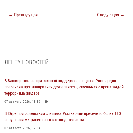
← Предыдущая
Следующая →
ЛЕНТА НОВОСТЕЙ
В Башкортостане при силовой поддержке спецназа Росгвардии
пресечена противоправная деятельность, связанная с пропагандой
терроризма (видео)
07 августа 2026, 13:30
1
В Югре при содействии спецназа Росгвардии пресечено более 180
нарушений миграционного законодательства
07 августа 2026, 12:54