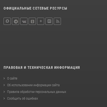
ОФИЦИАЛЬНЫЕ СЕТЕВЫЕ РЕСУРСЫ
ПРАВОВАЯ И ТЕХНИЧЕСКАЯ ИНФОРМАЦИЯ
О сайте
Об использовании информации сайта
Правила обработки персональных данных
Сообщить об ошибках