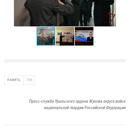
ПАМЯТЬ
7130
Пресс-служба Уральского ордена Жукова округа войск
национальной гвардии Российской Федерации