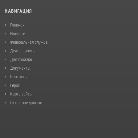
НАВИГАЦИЯ
Главная
Новости
Федеральная служба
Деятельность
Для граждан
Документы
Контакты
Герои
Карта сайта
Открытые данные