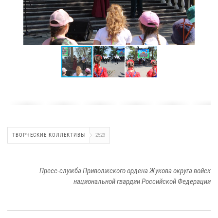
ТВОРЧЕСКИЕ КОЛЛЕКТИВЫ
2523
Пресс-служба Приволжского ордена Жукова округа войск
национальной гвардии Российской Федерации