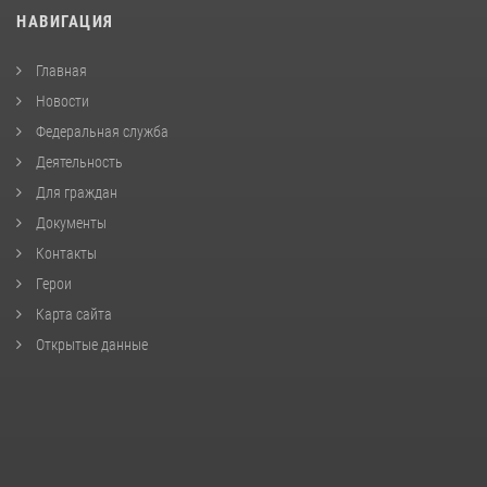
НАВИГАЦИЯ
Главная
Новости
Федеральная служба
Деятельность
Для граждан
Документы
Контакты
Герои
Карта сайта
Открытые данные