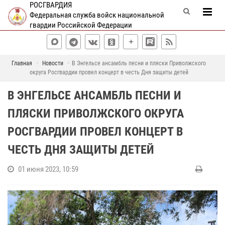
РОСГВАРДИЯ
Федеральная служба войск национальной
гвардии Российской Федерации
Главная
Новости
В Энгельсе ансамбль песни и пляски Приволжского
округа Росгвардии провел концерт в честь Дня защиты детей
В ЭНГЕЛЬСЕ АНСАМБЛЬ ПЕСНИ И
ПЛЯСКИ ПРИВОЛЖСКОГО ОКРУГА
РОСГВАРДИИ ПРОВЕЛ КОНЦЕРТ В
ЧЕСТЬ ДНЯ ЗАЩИТЫ ДЕТЕЙ
01 июня 2023, 10:59