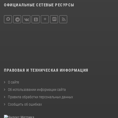
ОФИЦИАЛЬНЫЕ СЕТЕВЫЕ РЕСУРСЫ
ПРАВОВАЯ И ТЕХНИЧЕСКАЯ ИНФОРМАЦИЯ
О сайте
Об использовании информации сайта
Правила обработки персональных данных
Сообщить об ошибках