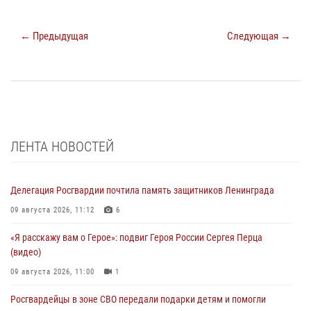
← Предыдущая
Следующая →
ЛЕНТА НОВОСТЕЙ
Делегация Росгвардии почтила память защитников Ленинграда
09 августа 2026, 11:12
6
«Я расскажу вам о Герое»: подвиг Героя России Сергея Перца
(видео)
09 августа 2026, 11:00
1
Росгвардейцы в зоне СВО передали подарки детям и помогли