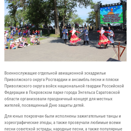
Военнослужащие отдельной авиационной эскадрильи
Приволжского округа Росгвардии и ансамбль песни и пляски
Приволжского округа войск национальной гвардии Российской
Федерации в Покровском парке города Энгельса Саратовской
области организовали праздничный концерт для местных
жителей, посвященный Дню защиты детей.
Для юных покровчан были исполнены зажигательные танцы и
хореографические этюды, а также прозвучали любимые всеми
песни советской эстрады, народные песни, а также популярные