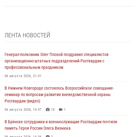
ЛЕНТА НОВОСТЕЙ
Генерал-полковник Олег Плохой поздравил специалистов
организационно-штатных подразделений Росгвардии с
профессиональным праздником
06 августа 2026, 21:01
В Нижнем Новгороде состоялось Всероссийское совещание-
семинар по вопросам развития вневедомственной охраны
Росгвардии (видео)
06 августа 2026, 14:47
10
1
В Брянске сотрудники и военнослужащие Росгвардии почтили
память Героя России Олега Визнюка
06 августа 2026, 14:36
2