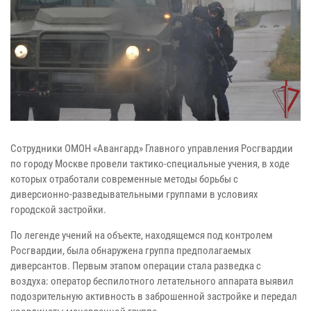
Сотрудники ОМОН «Авангард» Главного управления Росгвардии
по городу Москве провели тактико-специальные учения, в ходе
которых отработали современные методы борьбы с
диверсионно-разведывательными группами в условиях
городской застройки.
По легенде учений на объекте, находящемся под контролем
Росгвардии, была обнаружена группа предполагаемых
диверсантов. Первым этапом операции стала разведка с
воздуха: оператор беспилотного летательного аппарата выявил
подозрительную активность в заброшенной застройке и передал