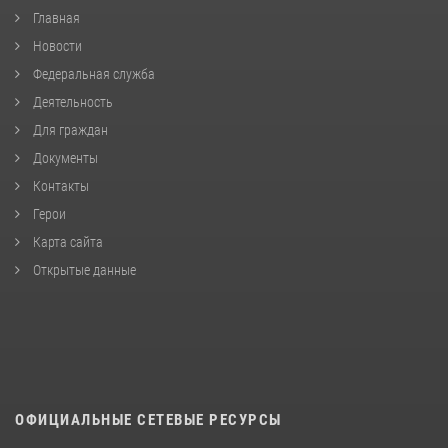
Главная
Новости
Федеральная служба
Деятельность
Для граждан
Документы
Контакты
Герои
Карта сайта
Открытые данные
ОФИЦИАЛЬНЫЕ СЕТЕВЫЕ РЕСУРСЫ