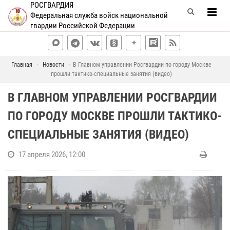
РОСГВАРДИЯ
Федеральная служба войск национальной
гвардии Российской Федерации
Главная
Новости
В Главном управлении Росгвардии по городу Москве
прошли тактико-специальные занятия (видео)
В ГЛАВНОМ УПРАВЛЕНИИ РОСГВАРДИИ
ПО ГОРОДУ МОСКВЕ ПРОШЛИ ТАКТИКО-
СПЕЦИАЛЬНЫЕ ЗАНЯТИЯ (ВИДЕО)
17 апреля 2026, 12:00