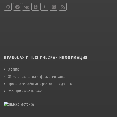
ПРАВОВАЯ И ТЕХНИЧЕСКАЯ ИНФОРМАЦИЯ
О сайте
Об использовании информации сайта
Правила обработки персональных данных
Сообщить об ошибках