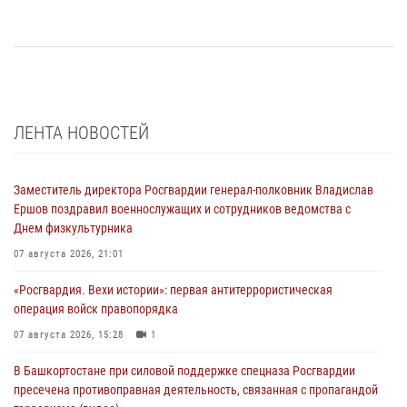
ЛЕНТА НОВОСТЕЙ
Заместитель директора Росгвардии генерал-полковник Владислав
Ершов поздравил военнослужащих и сотрудников ведомства с
Днем физкультурника
07 августа 2026, 21:01
«Росгвардия. Вехи истории»: первая антитеррористическая
операция войск правопорядка
07 августа 2026, 15:28
1
В Башкортостане при силовой поддержке спецназа Росгвардии
пресечена противоправная деятельность, связанная с пропагандой