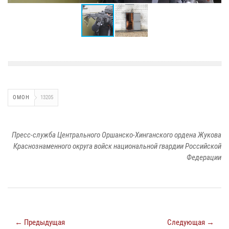
ОМОН
13205
Пресс-служба Центрального Оршанско-Хинганского ордена Жукова
Краснознаменного округа войск национальной гвардии Российской
Федерации
← Предыдущая
Следующая →