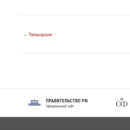
← Предыдущая
ПРАВИТЕЛЬСТВО РФ
Сов
Официальный сайт
Феде