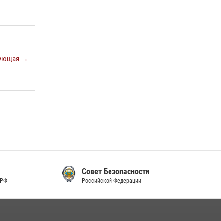
ующая →
Совет Безопасности
Российской Федерации