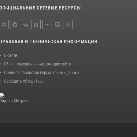
ОФИЦИАЛЬНЫЕ СЕТЕВЫЕ РЕСУРСЫ
ПРАВОВАЯ И ТЕХНИЧЕСКАЯ ИНФОРМАЦИЯ
О сайте
Об использовании информации сайта
Правила обработки персональных данных
Сообщить об ошибках