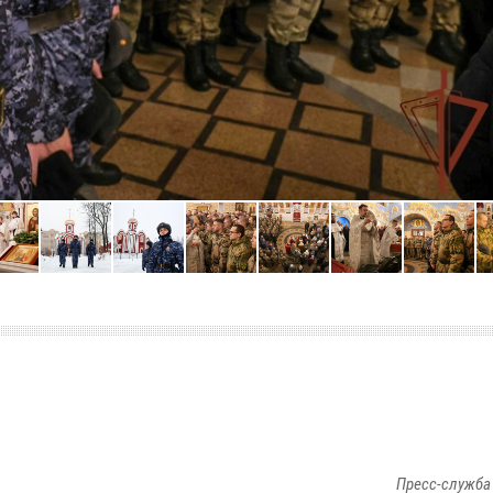
Пресс-служба