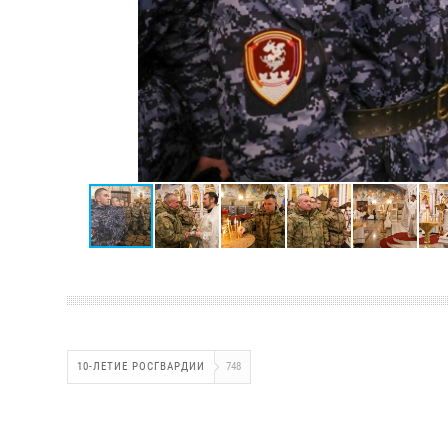
10-ЛЕТИЕ РОСГВАРДИИ
748