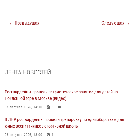
← Предыдущая
Следующая →
ЛЕНТА НОВОСТЕЙ
Росгвардейцы провели патриотическое занятие для детей на
Поклонной горе в Москве (видео)
08 августа 2026, 14:10
3
1
В ЛНР росгвардейцы провели тренировку по единоборствам для
юных воспитанников спортивной школы
08 августа 2026, 13:00
1