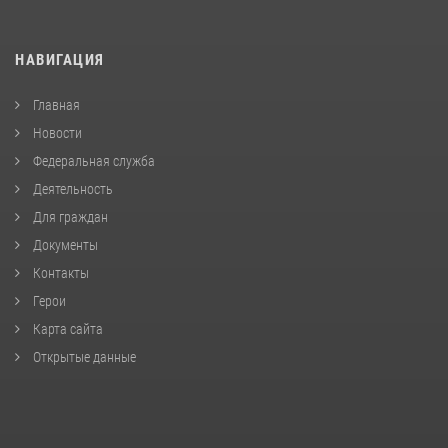
НАВИГАЦИЯ
Главная
Новости
Федеральная служба
Деятельность
Для граждан
Документы
Контакты
Герои
Карта сайта
Открытые данные