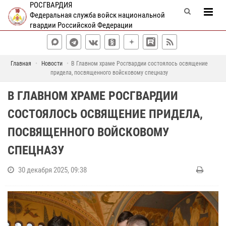
РОСГВАРДИЯ
Федеральная служба войск национальной
гвардии Российской Федерации
Главная
Новости
В Главном храме Росгвардии состоялось освящение
придела, посвященного войсковому спецназу
В ГЛАВНОМ ХРАМЕ РОСГВАРДИИ
СОСТОЯЛОСЬ ОСВЯЩЕНИЕ ПРИДЕЛА,
ПОСВЯЩЕННОГО ВОЙСКОВОМУ
СПЕЦНАЗУ
30 декабря 2025, 09:38