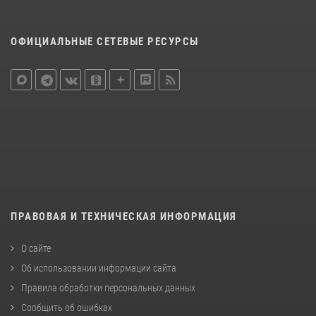
ОФИЦИАЛЬНЫЕ СЕТЕВЫЕ РЕСУРСЫ
ПРАВОВАЯ И ТЕХНИЧЕСКАЯ ИНФОРМАЦИЯ
О сайте
Об использовании информации сайта
Правила обработки персональных данных
Сообщить об ошибках