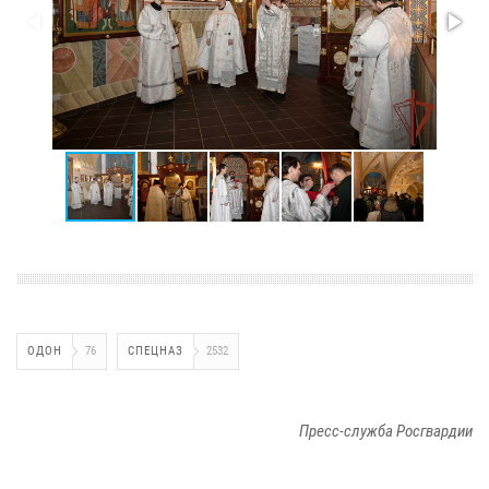
ОДОН
76
СПЕЦНАЗ
2532
Пресс-служба Росгвардии