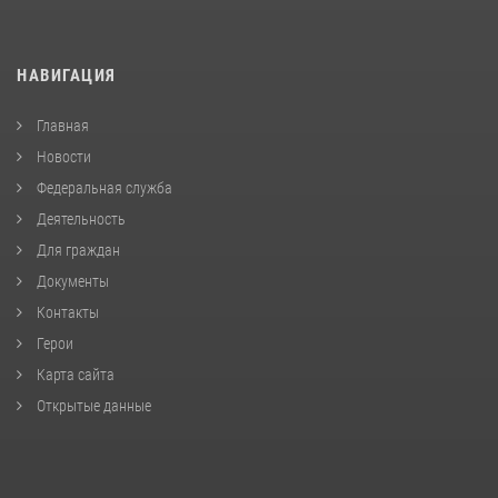
НАВИГАЦИЯ
Главная
Новости
Федеральная служба
Деятельность
Для граждан
Документы
Контакты
Герои
Карта сайта
Открытые данные