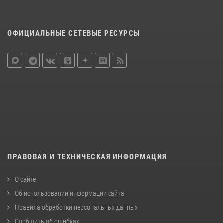
ОФИЦИАЛЬНЫЕ СЕТЕВЫЕ РЕСУРСЫ
ПРАВОВАЯ И ТЕХНИЧЕСКАЯ ИНФОРМАЦИЯ
О сайте
Об использовании информации сайта
Правила обработки персональных данных
Сообщить об ошибках