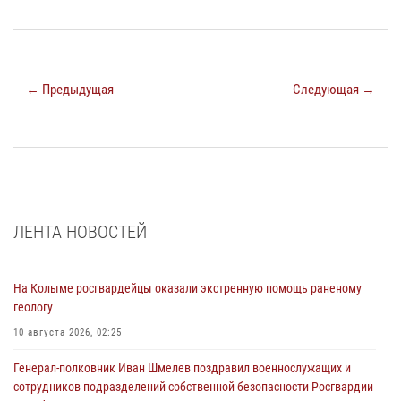
← Предыдущая
Следующая →
ЛЕНТА НОВОСТЕЙ
На Колыме росгвардейцы оказали экстренную помощь раненому
геологу
10 августа 2026, 02:25
Генерал-полковник Иван Шмелев поздравил военнослужащих и
сотрудников подразделений собственной безопасности Росгвардии