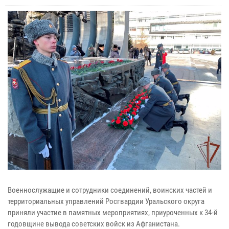
Военнослужащие и сотрудники соединений, воинских частей и
территориальных управлений Росгвардии Уральского округа
приняли участие в памятных мероприятиях, приуроченных к 34-й
годовщине вывода советских войск из Афганистана.