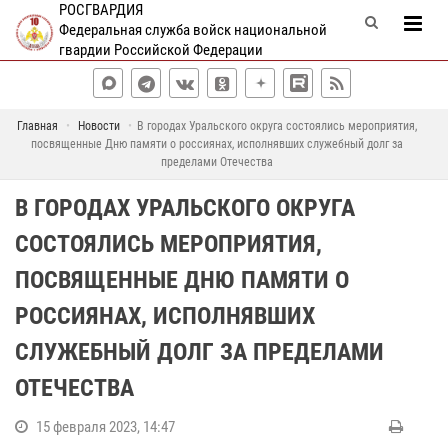
РОСГВАРДИЯ
Федеральная служба войск национальной
гвардии Российской Федерации
Главная
Новости
В городах Уральского округа состоялись мероприятия,
посвященные Дню памяти о россиянах, исполнявших служебный долг за
пределами Отечества
В ГОРОДАХ УРАЛЬСКОГО ОКРУГА
СОСТОЯЛИСЬ МЕРОПРИЯТИЯ,
ПОСВЯЩЕННЫЕ ДНЮ ПАМЯТИ О
РОССИЯНАХ, ИСПОЛНЯВШИХ
СЛУЖЕБНЫЙ ДОЛГ ЗА ПРЕДЕЛАМИ
ОТЕЧЕСТВА
15 февраля 2023, 14:47