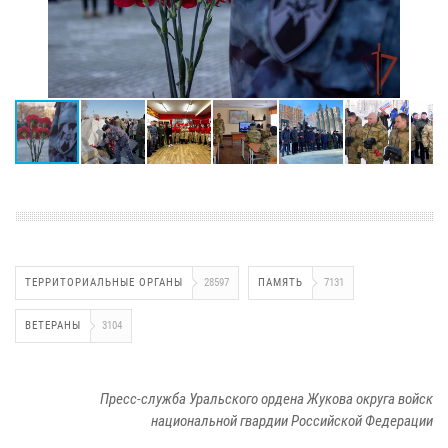
ТЕРРИТОРИАЛЬНЫЕ ОРГАНЫ
28597
ПАМЯТЬ
7131
ВЕТЕРАНЫ
3104
Пресс-служба Уральского ордена Жукова округа войск
национальной гвардии Российской Федерации