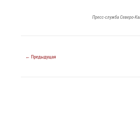
Пресс-служба Северо-Ка
← Предыдущая