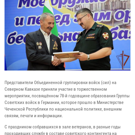
Представители Объединенной группировки войск (сил) на
Северном Кавказе приняли участие в торжественном
мероприятии, посвящённом 78-й годовщине образования Группы
Советских войск в Германии, которое прошло в Министерстве
Чеченской Республики по национальной политике, внешним
связям, печати и информации.
С праздником собравшихся в зале ветеранов, в разные годы
проходивших службу в составе советского контингента на