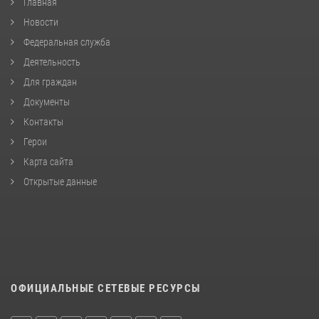
Главная
Новости
Федеральная служба
Деятельность
Для граждан
Документы
Контакты
Герои
Карта сайта
Открытые данные
ОФИЦИАЛЬНЫЕ СЕТЕВЫЕ РЕСУРСЫ