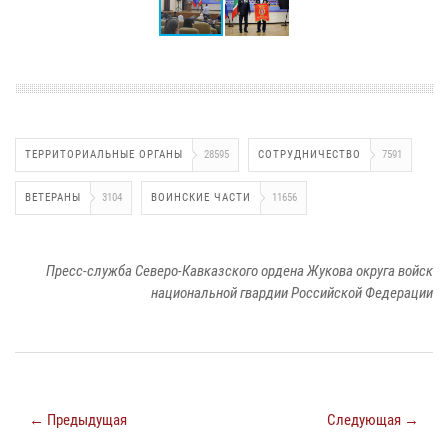
ТЕРРИТОРИАЛЬНЫЕ ОРГАНЫ
28595
СОТРУДНИЧЕСТВО
7591
ВЕТЕРАНЫ
3104
ВОИНСКИЕ ЧАСТИ
11656
Пресс-служба Северо-Кавказского ордена Жукова округа войск
национальной гвардии Российской Федерации
← Предыдущая
Следующая →