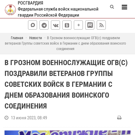
РОСГВАРДИЯ
Федеральная служба войск национальной
гвардии Российской Федерации
Главная
Новости
В Грозном военнослужащие ОГВ(с) поздравили
ветеранов Группы советских войск в Германии с днем образования воинского
соединения
В ГРОЗНОМ ВОЕННОСЛУЖАЩИЕ ОГВ(С)
ПОЗДРАВИЛИ ВЕТЕРАНОВ ГРУППЫ
СОВЕТСКИХ ВОЙСК В ГЕРМАНИИ С
ДНЕМ ОБРАЗОВАНИЯ ВОИНСКОГО
СОЕДИНЕНИЯ
13 июня 2023, 08:49