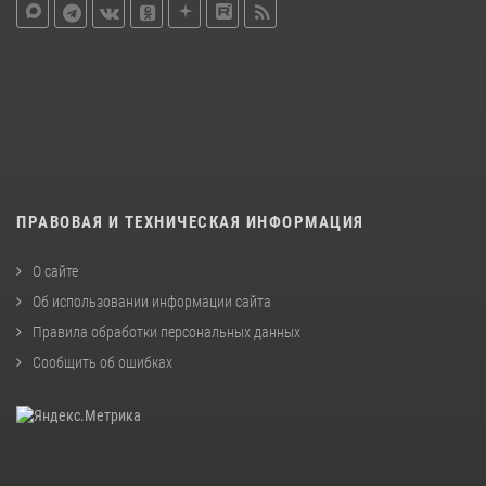
ПРАВОВАЯ И ТЕХНИЧЕСКАЯ ИНФОРМАЦИЯ
О сайте
Об использовании информации сайта
Правила обработки персональных данных
Сообщить об ошибках