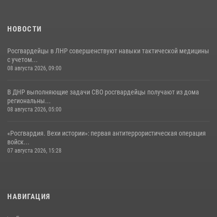
НОВОСТИ
Росгвардейцы в ЛНР совершенствуют навыки тактической медицины
с учетом...
08 августа 2026, 09:00
В ДНР выполняющие задачи СВО росгвардейцы получают из дома
региональны...
08 августа 2026, 05:00
«Росгвардия. Вехи истории»: первая антитеррористическая операция
войск...
07 августа 2026, 15:28
НАВИГАЦИЯ