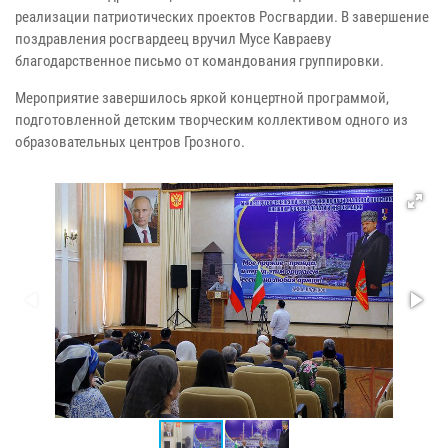
реализации патриотических проектов Росгвардии. В завершение
поздравления росгвардеец вручил Мусе Кавраеву
благодарственное письмо от командования группировки.
Мероприятие завершилось яркой концертной программой,
подготовленной детским творческим коллективом одного из
образовательных центров Грозного.