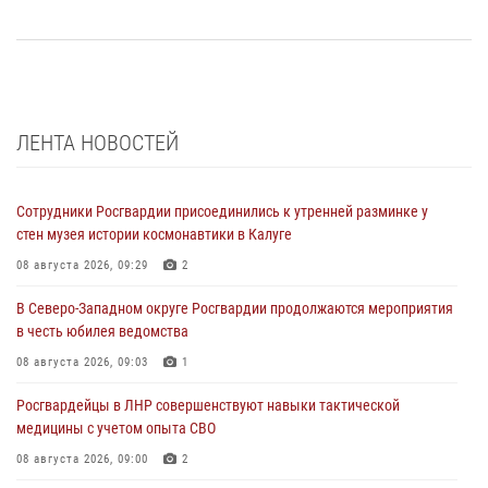
ЛЕНТА НОВОСТЕЙ
Сотрудники Росгвардии присоединились к утренней разминке у
стен музея истории космонавтики в Калуге
08 августа 2026, 09:29
2
В Северо-Западном округе Росгвардии продолжаются мероприятия
в честь юбилея ведомства
08 августа 2026, 09:03
1
Росгвардейцы в ЛНР совершенствуют навыки тактической
медицины с учетом опыта СВО
08 августа 2026, 09:00
2