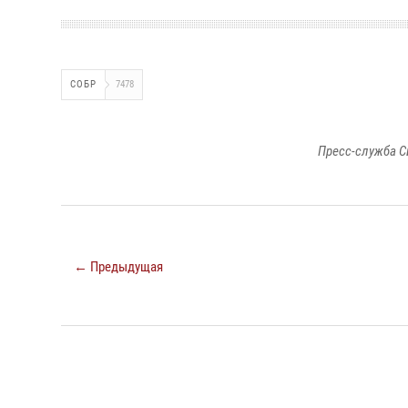
СОБР
7478
Пресс-служба С
← Предыдущая