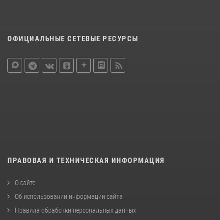
ОФИЦИАЛЬНЫЕ СЕТЕВЫЕ РЕСУРСЫ
ПРАВОВАЯ И ТЕХНИЧЕСКАЯ ИНФОРМАЦИЯ
О сайте
Об использовании информации сайта
Правила обработки персональных данных