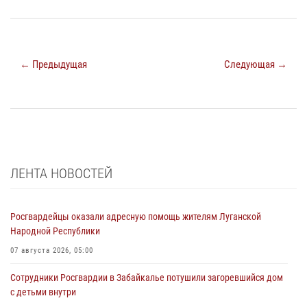
← Предыдущая
Следующая →
ЛЕНТА НОВОСТЕЙ
Росгвардейцы оказали адресную помощь жителям Луганской
Народной Республики
07 августа 2026, 05:00
Сотрудники Росгвардии в Забайкалье потушили загоревшийся дом
с детьми внутри