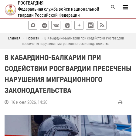
РОСГВАРДИЯ
Федеральная служба войск национальной
гвардии Российской Федерации
Главная
Новости
В Кабардино-Балкарии при содействии Росгвардии
пресечены нарушения миграционного законодательства
В КАБАРДИНО-БАЛКАРИИ ПРИ
СОДЕЙСТВИИ РОСГВАРДИИ ПРЕСЕЧЕНЫ
НАРУШЕНИЯ МИГРАЦИОННОГО
ЗАКОНОДАТЕЛЬСТВА
16 июня 2026, 14:30