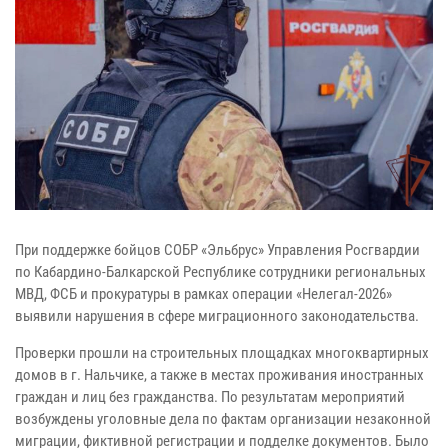
При поддержке бойцов СОБР «Эльбрус» Управления Росгвардии
по Кабардино-Балкарской Республике сотрудники региональных
МВД, ФСБ и прокуратуры в рамках операции «Нелегал-2026»
выявили нарушения в сфере миграционного законодательства.
Проверки прошли на строительных площадках многоквартирных
домов в г. Нальчике, а также в местах проживания иностранных
граждан и лиц без гражданства. По результатам мероприятий
возбуждены уголовные дела по фактам организации незаконной
миграции, фиктивной регистрации и подделке документов. Было