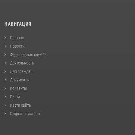
НАВИГАЦИЯ
Главная
Новости
Федеральная служба
Деятельность
Для граждан
Документы
Контакты
Герои
Карта сайта
Открытые данные