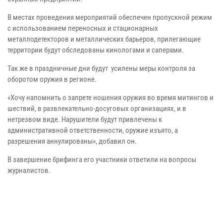
В местах проведения мероприятий обеспечен пропускной режим
с использованием переносных и стационарных
металлодетекторов и металлических барьеров, прилегающие
территории будут обследованы кинологами и саперами.
Так же в праздничные дни будут усилены меры контроля за
оборотом оружия в регионе.
«Хочу напомнить о запрете ношения оружия во время митингов и
шествий, в развлекательно-досуговых организациях, и в
нетрезвом виде. Нарушители будут привлечены к
административной ответственности, оружие изъято, а
разрешения аннулированы», добавил он.
В завершение брифинга его участники ответили на вопросы
журналистов.