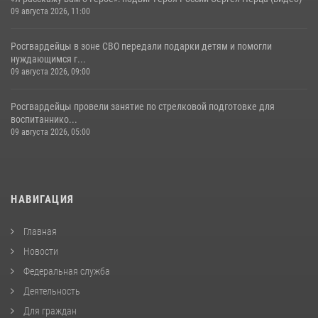
09 августа 2026, 11:00
Росгвардейцы в зоне СВО передали подарки детям и помогли
нуждающимся г...
09 августа 2026, 09:00
Росгвардейцы провели занятие по стрелковой подготовке для
воспитаннико...
09 августа 2026, 05:00
НАВИГАЦИЯ
Главная
Новости
Федеральная служба
Деятельность
Для граждан