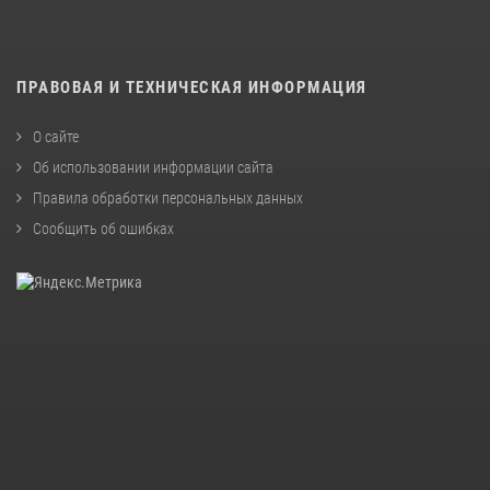
ПРАВОВАЯ И ТЕХНИЧЕСКАЯ ИНФОРМАЦИЯ
О сайте
Об использовании информации сайта
Правила обработки персональных данных
Сообщить об ошибках