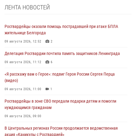
ЛЕНТА НОВОСТЕЙ
Росгвардейцы оказали помощь пострадавшей при атаке БПЛА
жительнице Белгорода
09 августа 2026, 12:52
2
Делегация Росгвардии почтила память защитников Ленинграда
09 августа 2026, 11:12
6
«Я расскажу вам о Герое»: подвиг Героя России Сергея Перца
(видео)
09 августа 2026, 11:00
1
Росгвардейцы в зоне СВО передали подарки детям и помогли
нуждающимся гражданам
09 августа 2026, 09:00
В Центральных регионах России продолжается ведомственная
акция «Каникулы с Росгвардией»