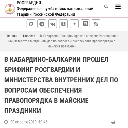
РОСГВАРДИЯ
Федеральная служба войск национальной
гвардии Российской Федерации
Главная
Новости
В Кабардино-Балкарии прошел брифинг Росгвардии и
Министерства внутренних дел по вопросам обеспечения правопорядка в
майские праздники
В КАБАРДИНО-БАЛКАРИИ ПРОШЕЛ
БРИФИНГ РОСГВАРДИИ И
МИНИСТЕРСТВА ВНУТРЕННИХ ДЕЛ ПО
ВОПРОСАМ ОБЕСПЕЧЕНИЯ
ПРАВОПОРЯДКА В МАЙСКИЕ
ПРАЗДНИКИ
30 апреля 2019, 19:46