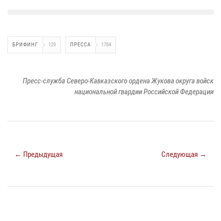
БРИФИНГ
129
ПРЕССА
1784
Пресс-служба Северо-Кавказского ордена Жукова округа войск
национальной гвардии Российской Федерации
← Предыдущая
Следующая →