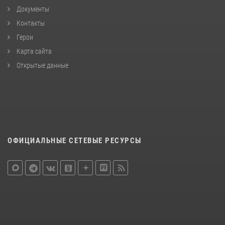
Документы
Контакты
Герои
Карта сайта
Открытые данные
ОФИЦИАЛЬНЫЕ СЕТЕВЫЕ РЕСУРСЫ