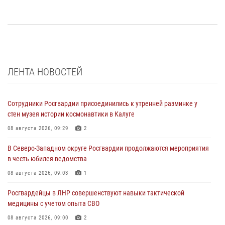
ЛЕНТА НОВОСТЕЙ
Сотрудники Росгвардии присоединились к утренней разминке у
стен музея истории космонавтики в Калуге
08 августа 2026, 09:29
2
В Северо-Западном округе Росгвардии продолжаются мероприятия
в честь юбилея ведомства
08 августа 2026, 09:03
1
Росгвардейцы в ЛНР совершенствуют навыки тактической
медицины с учетом опыта СВО
08 августа 2026, 09:00
2