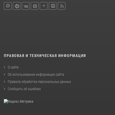
ПРАВОВАЯ И ТЕХНИЧЕСКАЯ ИНФОРМАЦИЯ
О сайте
Об использовании информации сайта
Правила обработки персональных данных
Сообщить об ошибках