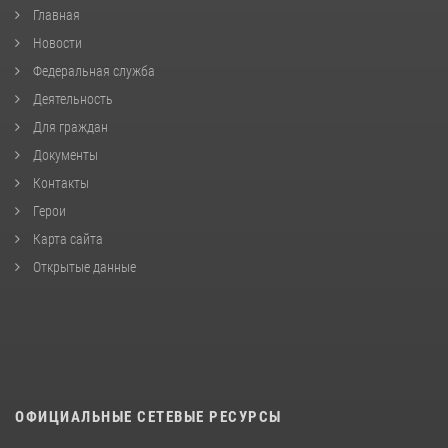
Главная
Новости
Федеральная служба
Деятельность
Для граждан
Документы
Контакты
Герои
Карта сайта
Открытые данные
ОФИЦИАЛЬНЫЕ СЕТЕВЫЕ РЕСУРСЫ