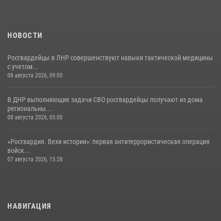
НОВОСТИ
Росгвардейцы в ЛНР совершенствуют навыки тактической медицины
с учетом...
08 августа 2026, 09:00
В ДНР выполняющие задачи СВО росгвардейцы получают из дома
региональны...
08 августа 2026, 05:00
«Росгвардия. Вехи истории»: первая антитеррористическая операция
войск...
07 августа 2026, 15:28
НАВИГАЦИЯ