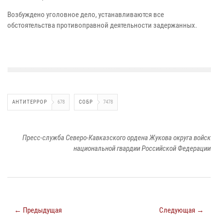
Возбуждено уголовное дело, устанавливаются все
обстоятельства противоправной деятельности задержанных.
АНТИТЕРРОР
678
СОБР
7478
Пресс-служба Северо-Кавказского ордена Жукова округа войск
национальной гвардии Российской Федерации
← Предыдущая
Следующая →