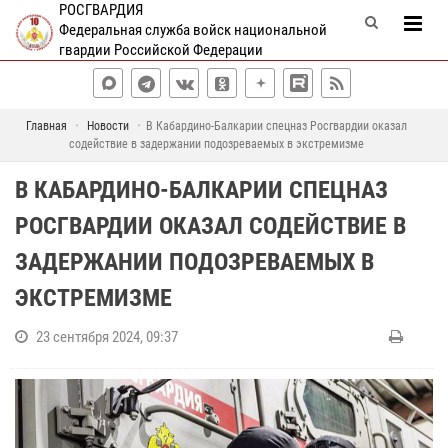
РОСГВАРДИЯ
Федеральная служба войск национальной
гвардии Российской Федерации
Главная
Новости
В Кабардино-Балкарии спецназ Росгвардии оказал
содействие в задержании подозреваемых в экстремизме
В КАБАРДИНО-БАЛКАРИИ СПЕЦНАЗ
РОСГВАРДИИ ОКАЗАЛ СОДЕЙСТВИЕ В
ЗАДЕРЖАНИИ ПОДОЗРЕВАЕМЫХ В
ЭКСТРЕМИЗМЕ
23 сентября 2024, 09:37