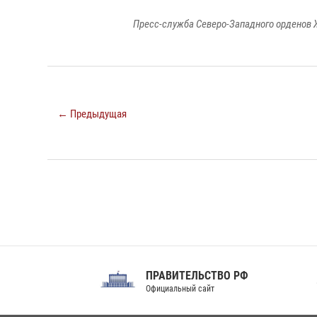
Пресс-служба Северо-Западного орденов 
← Предыдущая
ПРАВИТЕЛЬСТВО РФ
Сов
Официальный сайт
Феде