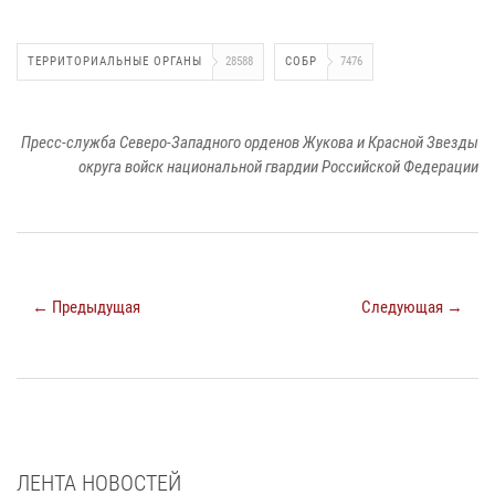
ТЕРРИТОРИАЛЬНЫЕ ОРГАНЫ
28588
СОБР
7476
Пресс-служба Северо-Западного орденов Жукова и Красной Звезды
округа войск национальной гвардии Российской Федерации
← Предыдущая
Следующая →
ЛЕНТА НОВОСТЕЙ