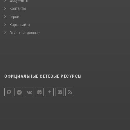
Документы
Контакты
Герои
Карта сайта
Открытые данные
ОФИЦИАЛЬНЫЕ СЕТЕВЫЕ РЕСУРСЫ