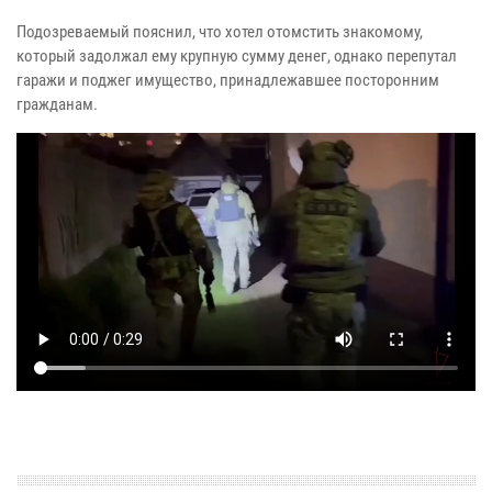
Подозреваемый пояснил, что хотел отомстить знакомому,
который задолжал ему крупную сумму денег, однако перепутал
гаражи и поджег имущество, принадлежавшее посторонним
гражданам.