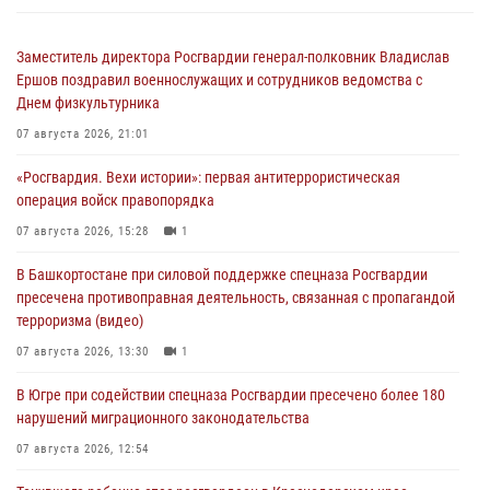
Заместитель директора Росгвардии генерал-полковник Владислав
Ершов поздравил военнослужащих и сотрудников ведомства с
Днем физкультурника
07 августа 2026, 21:01
«Росгвардия. Вехи истории»: первая антитеррористическая
операция войск правопорядка
07 августа 2026, 15:28
1
В Башкортостане при силовой поддержке спецназа Росгвардии
пресечена противоправная деятельность, связанная с пропагандой
терроризма (видео)
07 августа 2026, 13:30
1
В Югре при содействии спецназа Росгвардии пресечено более 180
нарушений миграционного законодательства
07 августа 2026, 12:54