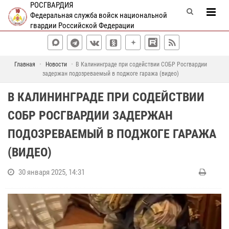
РОСГВАРДИЯ
Федеральная служба войск национальной
гвардии Российской Федерации
Главная
Новости
В Калининграде при содействии СОБР Росгвардии
задержан подозреваемый в поджоге гаража (видео)
В КАЛИНИНГРАДЕ ПРИ СОДЕЙСТВИИ
СОБР РОСГВАРДИИ ЗАДЕРЖАН
ПОДОЗРЕВАЕМЫЙ В ПОДЖОГЕ ГАРАЖА
(ВИДЕО)
30 января 2025, 14:31