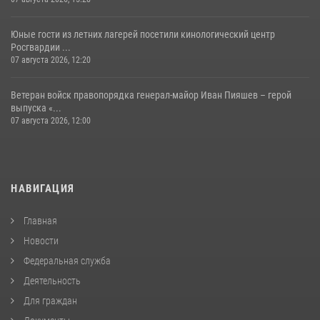
Юные гости из летних лагерей посетили кинологический центр
Росгвардии ...
07 августа 2026, 12:20
Ветеран войск правопорядка генерал-майор Иван Пияшев – герой
выпуска «...
07 августа 2026, 12:00
НАВИГАЦИЯ
Главная
Новости
Федеральная служба
Деятельность
Для граждан