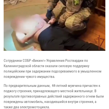
Сотрудники СОБР «Викинг» Управления Росгвардии по
Калининградской области оказали силовую поддержку
полицейским при задержании подозреваемого в умышленном
повреждении чужого имущества.
По предварительным данным, 44-летний мужчина причастен к
поджогу строения, принадлежащего местной жительнице. В
результате противоправных действий задержанного огнем были
повреждены автомобиль, находившийся внутри строения, а
также два электромотоцикла.