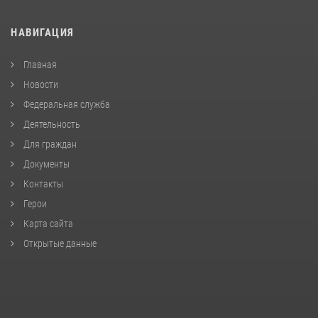
НАВИГАЦИЯ
Главная
Новости
Федеральная служба
Деятельность
Для граждан
Документы
Контакты
Герои
Карта сайта
Открытые данные