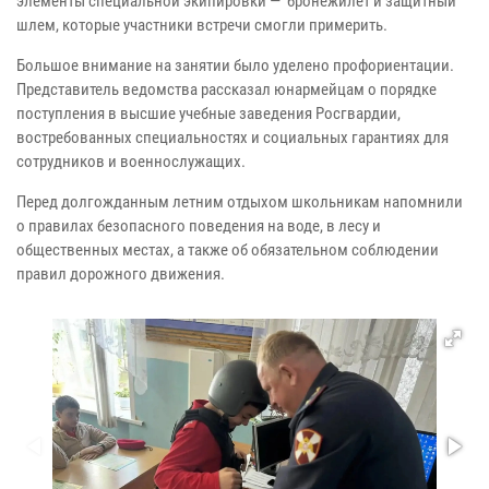
элементы специальной экипировки — бронежилет и защитный
шлем, которые участники встречи смогли примерить.
Большое внимание на занятии было уделено профориентации.
Представитель ведомства рассказал юнармейцам о порядке
поступления в высшие учебные заведения Росгвардии,
востребованных специальностях и социальных гарантиях для
сотрудников и военнослужащих.
Перед долгожданным летним отдыхом школьникам напомнили
о правилах безопасного поведения на воде, в лесу и
общественных местах, а также об обязательном соблюдении
правил дорожного движения.