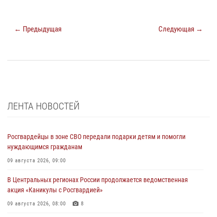
← Предыдущая
Следующая →
ЛЕНТА НОВОСТЕЙ
Росгвардейцы в зоне СВО передали подарки детям и помогли
нуждающимся гражданам
09 августа 2026, 09:00
В Центральных регионах России продолжается ведомственная
акция «Каникулы с Росгвардией»
09 августа 2026, 08:00
8