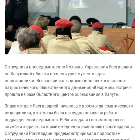
Сотрудники вневедомственной охраны Управления Росгвардии
по Калужской области провели урок мужества для
воспитанников Всероссийского детско-юношеского военно-
патриотического общественного движения «Юнармия». Встреча
прошла на базе Областного центра образования в Калуге.
Знакомство с Росгвардией началось с просмотра тематического
видеоролика, в котором была наглядно показана работа
подразделений ведомства. Ребята задали гостям вопросы о
службе и задачах, которые ежедневно выполняют росгвардейцы.
Сотрудники Росгвардии продемонстрировали подросткам