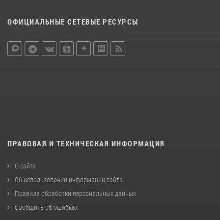
ОФИЦИАЛЬНЫЕ СЕТЕВЫЕ РЕСУРСЫ
ПРАВОВАЯ И ТЕХНИЧЕСКАЯ ИНФОРМАЦИЯ
О сайте
Об использовании информации сайта
Правила обработки персональных данных
Сообщить об ошибках