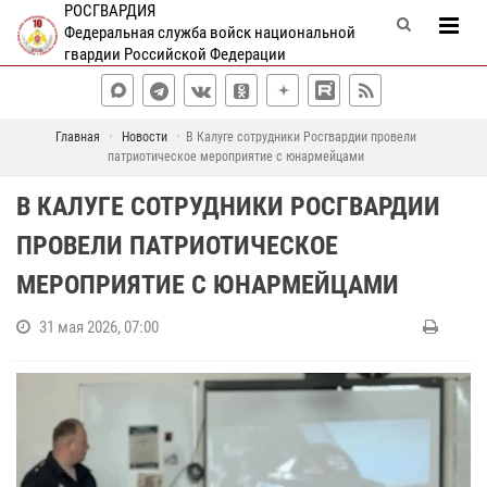
РОСГВАРДИЯ
Федеральная служба войск национальной
гвардии Российской Федерации
Главная
Новости
В Калуге сотрудники Росгвардии провели
патриотическое мероприятие с юнармейцами
В КАЛУГЕ СОТРУДНИКИ РОСГВАРДИИ
ПРОВЕЛИ ПАТРИОТИЧЕСКОЕ
МЕРОПРИЯТИЕ С ЮНАРМЕЙЦАМИ
31 мая 2026, 07:00