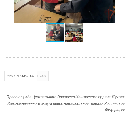
УРОК МУЖЕСТВА
2306
Пресс-служба Центрального Оршанско-Хинганского ордена Жукова
Краснознаменного округа войск национальной гвардии Российской
Федерации