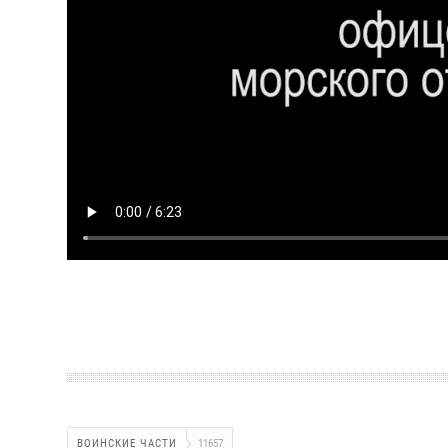
ВОИНСКИЕ ЧАСТИ
11657