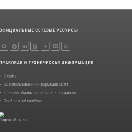
ОФИЦИАЛЬНЫЕ СЕТЕВЫЕ РЕСУРСЫ
ПРАВОВАЯ И ТЕХНИЧЕСКАЯ ИНФОРМАЦИЯ
О сайте
Об использовании информации сайта
Правила обработки персональных данных
Сообщить об ошибках