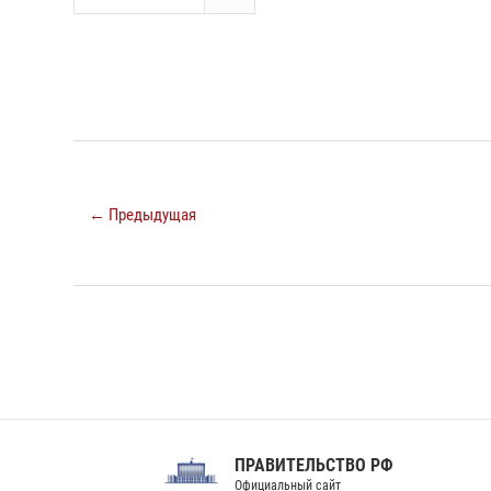
← Предыдущая
ПРАВИТЕЛЬСТВО РФ
Сов
Официальный сайт
Феде