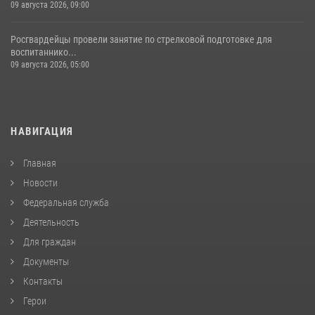
09 августа 2026, 09:00
Росгвардейцы провели занятие по стрелковой подготовке для
воспитаннико...
09 августа 2026, 05:00
НАВИГАЦИЯ
Главная
Новости
Федеральная служба
Деятельность
Для граждан
Документы
Контакты
Герои