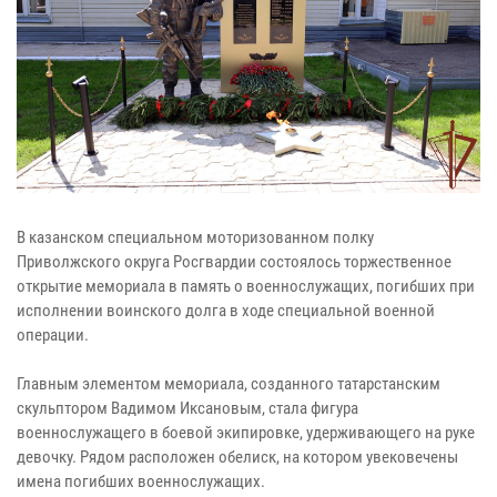
В казанском специальном моторизованном полку
Приволжского округа Росгвардии состоялось торжественное
открытие мемориала в память о военнослужащих, погибших при
исполнении воинского долга в ходе специальной военной
операции.
Главным элементом мемориала, созданного татарстанским
скульптором Вадимом Иксановым, стала фигура
военнослужащего в боевой экипировке, удерживающего на руке
девочку. Рядом расположен обелиск, на котором увековечены
имена погибших военнослужащих.