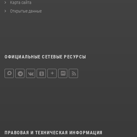
Карта сайта
Открытые данные
ОФИЦИАЛЬНЫЕ СЕТЕВЫЕ РЕСУРСЫ
ПРАВОВАЯ И ТЕХНИЧЕСКАЯ ИНФОРМАЦИЯ