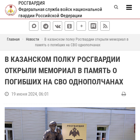
РОСГВАРДИЯ
Федеральная служба войск национальной
гвардии Российской Федерации
Главная
Новости
В казанском полку Росгвардии открыли мемориал в
память о погибших на СВО однополчанах
В КАЗАНСКОМ ПОЛКУ РОСГВАРДИИ
ОТКРЫЛИ МЕМОРИАЛ В ПАМЯТЬ О
ПОГИБШИХ НА СВО ОДНОПОЛЧАНАХ
19 июня 2024, 06:01