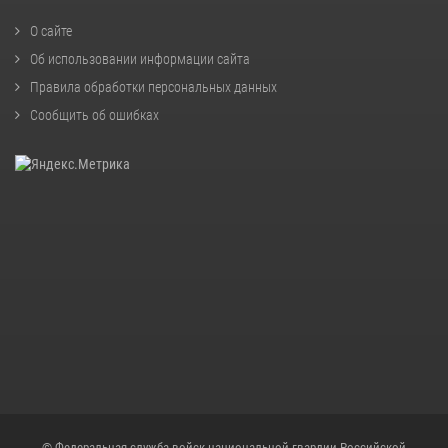
О сайте
Об использовании информации сайта
Правила обработки персональных данных
Сообщить об ошибках
© Федеральная служба войск национальной гвардии Российской