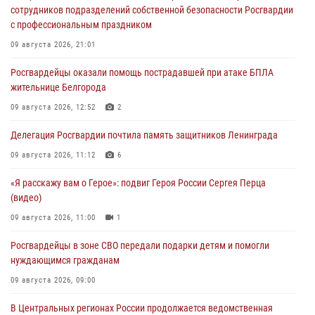
сотрудников подразделений собственной безопасности Росгвардии
с профессиональным праздником
09 августа 2026, 21:01
Росгвардейцы оказали помощь пострадавшей при атаке БПЛА
жительнице Белгорода
09 августа 2026, 12:52
2
Делегация Росгвардии почтила память защитников Ленинграда
09 августа 2026, 11:12
6
«Я расскажу вам о Герое»: подвиг Героя России Сергея Перца
(видео)
09 августа 2026, 11:00
1
Росгвардейцы в зоне СВО передали подарки детям и помогли
нуждающимся гражданам
09 августа 2026, 09:00
В Центральных регионах России продолжается ведомственная