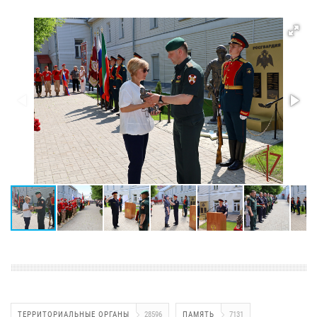
ТЕРРИТОРИАЛЬНЫЕ ОРГАНЫ
28596
ПАМЯТЬ
7131