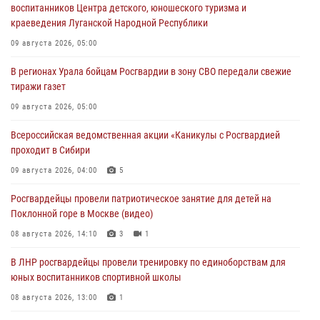
воспитанников Центра детского, юношеского туризма и
краеведения Луганской Народной Республики
09 августа 2026, 05:00
В регионах Урала бойцам Росгвардии в зону СВО передали свежие
тиражи газет
09 августа 2026, 05:00
Всероссийская ведомственная акции «Каникулы с Росгвардией
проходит в Сибири
09 августа 2026, 04:00
5
Росгвардейцы провели патриотическое занятие для детей на
Поклонной горе в Москве (видео)
08 августа 2026, 14:10
3
1
В ЛНР росгвардейцы провели тренировку по единоборствам для
юных воспитанников спортивной школы
08 августа 2026, 13:00
1