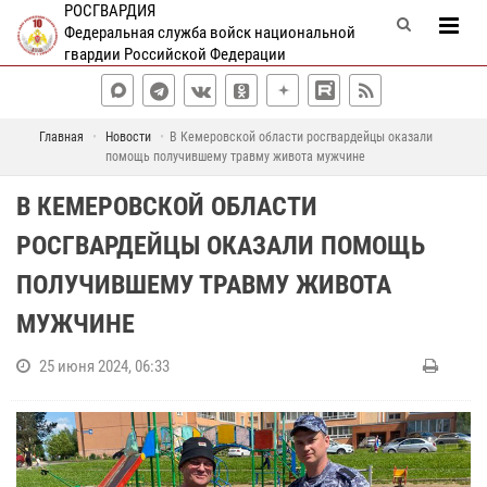
РОСГВАРДИЯ
Федеральная служба войск национальной
гвардии Российской Федерации
Главная
Новости
В Кемеровской области росгвардейцы оказали
помощь получившему травму живота мужчине
В КЕМЕРОВСКОЙ ОБЛАСТИ
РОСГВАРДЕЙЦЫ ОКАЗАЛИ ПОМОЩЬ
ПОЛУЧИВШЕМУ ТРАВМУ ЖИВОТА
МУЖЧИНЕ
25 июня 2024, 06:33