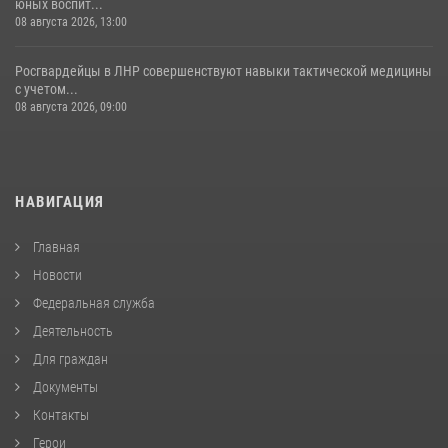
юных воспит...
08 августа 2026, 13:00
Росгвардейцы в ЛНР совершенствуют навыки тактической медицины
с учетом...
08 августа 2026, 09:00
НАВИГАЦИЯ
Главная
Новости
Федеральная служба
Деятельность
Для граждан
Документы
Контакты
Герои