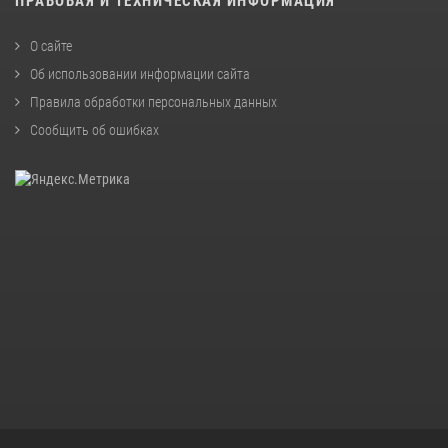
ПРАВОВАЯ И ТЕХНИЧЕСКАЯ ИНФОРМАЦИЯ
О сайте
Об использовании информации сайта
Правила обработки персональных данных
Сообщить об ошибках