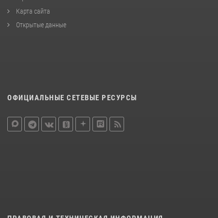
Карта сайта
Открытые данные
ОФИЦИАЛЬНЫЕ СЕТЕВЫЕ РЕСУРСЫ