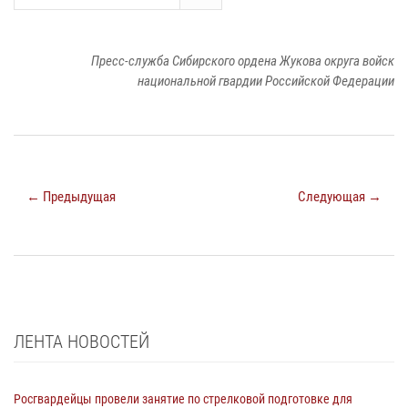
Пресс-служба Сибирского ордена Жукова округа войск
национальной гвардии Российской Федерации
← Предыдущая
Следующая →
ЛЕНТА НОВОСТЕЙ
Росгвардейцы провели занятие по стрелковой подготовке для