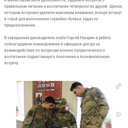
правильном питании и воспитании четвероногих друзей. Щенки,
которым югорчане уделили максимум внимания, вскоре встанут
в строй для выполнения служебно-боевых задач по
предназначению.
В завершение руководитель клуба Сергей Назарян и ребята
поблагодарили командование и офицеров центра за
взаимодействие по вопросам военно-патриотического
воспитания подрастающего поколения и познавательную
встречу.