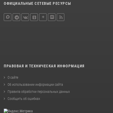
ОФИЦИАЛЬНЫЕ СЕТЕВЫЕ РЕСУРСЫ
ПРАВОВАЯ И ТЕХНИЧЕСКАЯ ИНФОРМАЦИЯ
О сайте
Об использовании информации сайта
Правила обработки персональных данных
Сообщить об ошибках