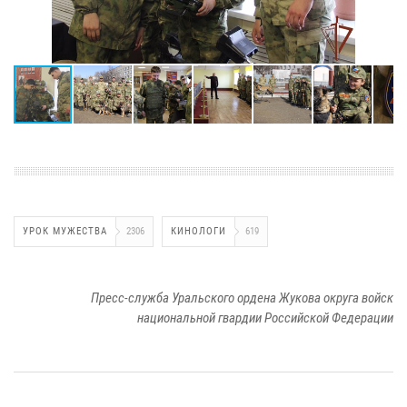
УРОК МУЖЕСТВА
2306
КИНОЛОГИ
619
Пресс-служба Уральского ордена Жукова округа войск
национальной гвардии Российской Федерации