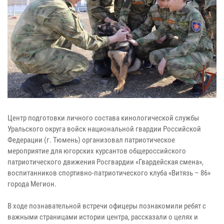
Центр подготовки личного состава кинологической службы
Уральского округа войск национальной гвардии Российской
Федерации (г. Тюмень) организовал патриотическое
мероприятие для югорских курсантов общероссийского
патриотического движения Росгвардии «Гвардейская смена»,
воспитанников спортивно-патриотического клуба «Витязь – 86»
города Мегион.
В ходе познавательной встречи офицеры познакомили ребят с
важными страницами истории центра, рассказали о целях и