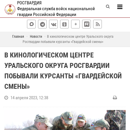
РОСГВАРДИЯ
Федеральная служба войск национальной
гвардии Российской Федерации
Главная
Новости
В кинологическом центре Уральского округа
Росгвардии побывали курсанты «Гвардейской смены»
В КИНОЛОГИЧЕСКОМ ЦЕНТРЕ
УРАЛЬСКОГО ОКРУГА РОСГВАРДИИ
ПОБЫВАЛИ КУРСАНТЫ «ГВАРДЕЙСКОЙ
СМЕНЫ»
14 апреля 2023, 12:38