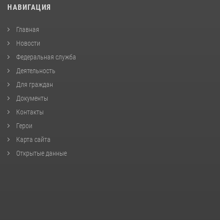
НАВИГАЦИЯ
Главная
Новости
Федеральная служба
Деятельность
Для граждан
Документы
Контакты
Герои
Карта сайта
Открытые данные