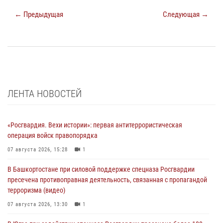
← Предыдущая
Следующая →
ЛЕНТА НОВОСТЕЙ
«Росгвардия. Вехи истории»: первая антитеррористическая
операция войск правопорядка
07 августа 2026, 15:28
1
В Башкортостане при силовой поддержке спецназа Росгвардии
пресечена противоправная деятельность, связанная с пропагандой
терроризма (видео)
07 августа 2026, 13:30
1