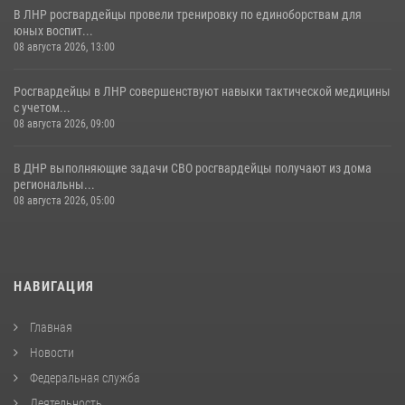
В ЛНР росгвардейцы провели тренировку по единоборствам для
юных воспит...
08 августа 2026, 13:00
Росгвардейцы в ЛНР совершенствуют навыки тактической медицины
с учетом...
08 августа 2026, 09:00
В ДНР выполняющие задачи СВО росгвардейцы получают из дома
региональны...
08 августа 2026, 05:00
НАВИГАЦИЯ
Главная
Новости
Федеральная служба
Деятельность