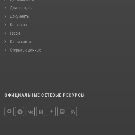
Для граждан
Документы
Контакты
Герои
Карта сайта
Открытые данные
ОФИЦИАЛЬНЫЕ СЕТЕВЫЕ РЕСУРСЫ