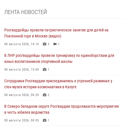
ЛЕНТА НОВОСТЕЙ
Росгвардейцы провели патриотическое занятие для детей на
Поклонной горе в Москве (видео)
08 августа 2026, 14:10
3
1
В ЛНР росгвардейцы провели тренировку по единоборствам для
юных воспитанников спортивной школы
08 августа 2026, 13:00
1
Сотрудники Росгвардии присоединились к утренней разминке у
стен музея истории космонавтики в Калуге
08 августа 2026, 09:29
2
В Северо-Западном округе Росгвардии продолжаются мероприятия
в честь юбилея ведомства
08 августа 2026, 09:03
1