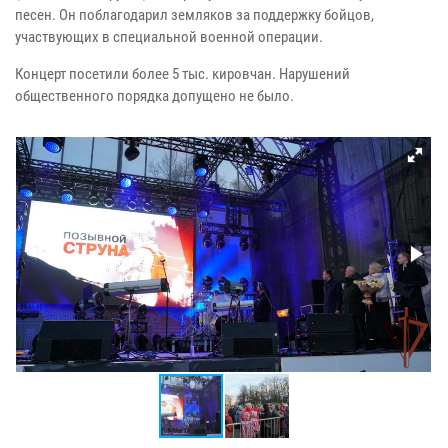
песен. Он поблагодарил земляков за поддержку бойцов,
участвующих в специальной военной операции.
Концерт посетили более 5 тыс. кировчан. Нарушений
общественного порядка допущено не было.