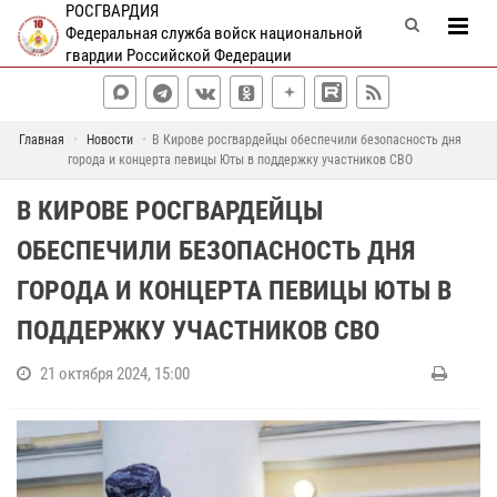
РОСГВАРДИЯ
Федеральная служба войск национальной
гвардии Российской Федерации
Главная
Новости
В Кирове росгвардейцы обеспечили безопасность дня
города и концерта певицы Юты в поддержку участников СВО
В КИРОВЕ РОСГВАРДЕЙЦЫ
ОБЕСПЕЧИЛИ БЕЗОПАСНОСТЬ ДНЯ
ГОРОДА И КОНЦЕРТА ПЕВИЦЫ ЮТЫ В
ПОДДЕРЖКУ УЧАСТНИКОВ СВО
21 октября 2024, 15:00