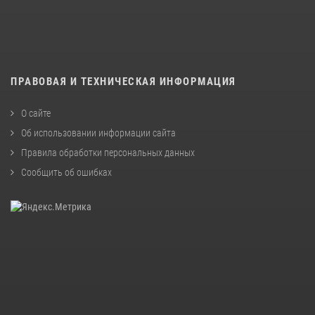
ПРАВОВАЯ И ТЕХНИЧЕСКАЯ ИНФОРМАЦИЯ
О сайте
Об использовании информации сайта
Правила обработки персональных данных
Сообщить об ошибках