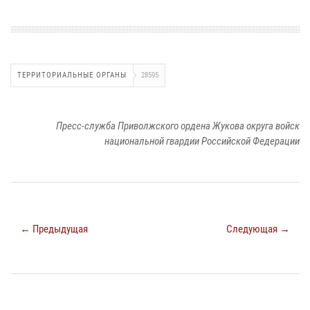
ТЕРРИТОРИАЛЬНЫЕ ОРГАНЫ
28595
Пресс-служба Приволжского ордена Жукова округа войск
национальной гвардии Российской Федерации
← Предыдущая
Следующая →