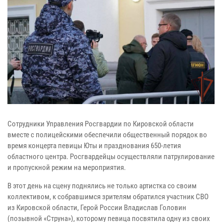
Сотрудники Управления Росгвардии по Кировской области
вместе с полицейскими обеспечили общественный порядок во
время концерта певицы Юты и празднования 650-летия
областного центра. Росгвардейцы осуществляли патрулирование
и пропускной режим на мероприятия.
В этот день на сцену поднялись не только артистка со своим
коллективом, к собравшимся зрителям обратился участник СВО
из Кировской области, Герой России Владислав Головин
(позывной «Струна»), которому певица посвятила одну из своих