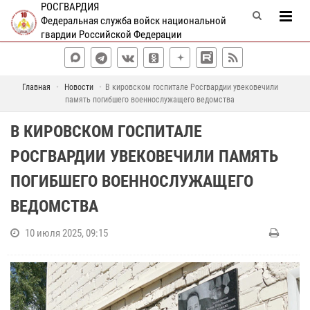
РОСГВАРДИЯ
Федеральная служба войск национальной
гвардии Российской Федерации
Главная
Новости
В кировском госпитале Росгвардии увековечили
память погибшего военнослужащего ведомства
В КИРОВСКОМ ГОСПИТАЛЕ
РОСГВАРДИИ УВЕКОВЕЧИЛИ ПАМЯТЬ
ПОГИБШЕГО ВОЕННОСЛУЖАЩЕГО
ВЕДОМСТВА
10 июля 2025, 09:15