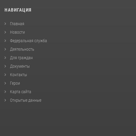
НАВИГАЦИЯ
Главная
Новости
Федеральная служба
Деятельность
Для граждан
Документы
Контакты
Герои
Карта сайта
Открытые данные