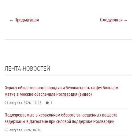
← Предыдущая
Следующая →
ЛЕНТА НОВОСТЕЙ
Охрану общественного порядка и безопасность на футбольном
матче в Москве обеспечила Росгвардия (видео)
06 августа 2026, 10:13
1
Подозреваемые в незаконном обороте запрещенных веществ
задержаны в Дагестане при силовой поддержке Росгвардии
06 августа 2026, 09:00