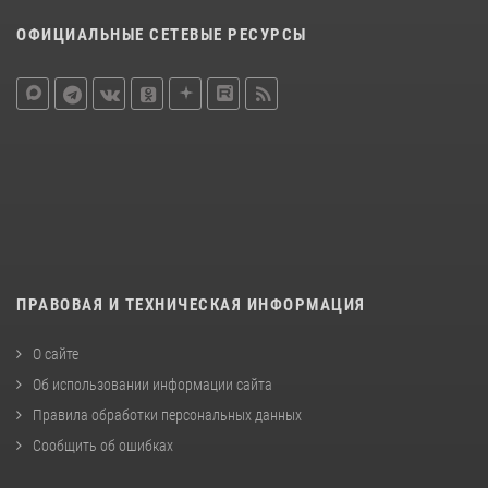
ОФИЦИАЛЬНЫЕ СЕТЕВЫЕ РЕСУРСЫ
ПРАВОВАЯ И ТЕХНИЧЕСКАЯ ИНФОРМАЦИЯ
О сайте
Об использовании информации сайта
Правила обработки персональных данных
Сообщить об ошибках