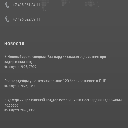
08 июля 2026, 07:01
+7 495 361 84 11
+7 495 622 39 11
НОВОСТИ
В Новосибирске спецназ Росгвардии оказал содействие при
задержании под...
06 августа 2026, 07:09
Росгвардейцы уничтожили свыше 120 беспилотников в ЛНР
06 августа 2026, 05:00
В Удмуртии при силовой поддержке спецназа Росгвардии задержаны
подозре...
05 августа 2026, 13:20