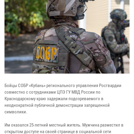
Бойцы СОБР «Кубань» регионального управления Росгвардии
совместно с сотрудниками ЦПЭ ГУ МВД России по
Краснодарскому краю задержали подозреваемого в
неоднократной публичной демонстрации запрещенной
символики.
Им оказался 25-летний местный житель. Мужчина разместил в
открытом доступе на своей странице в социальной сети