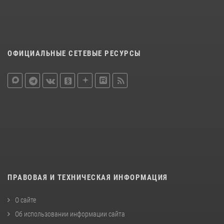
ОФИЦИАЛЬНЫЕ СЕТЕВЫЕ РЕСУРСЫ
ПРАВОВАЯ И ТЕХНИЧЕСКАЯ ИНФОРМАЦИЯ
О сайте
Об использовании информации сайта