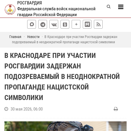
РОСГВАРДИЯ
Федеральная служба войск национальной
гвардии Российской Федерации
Главная
Новости
В Краснодаре при участии Росгвардии задержан
подозреваемый в неоднократной пропаганде нацистской символики
В КРАСНОДАРЕ ПРИ УЧАСТИИ
РОСГВАРДИИ ЗАДЕРЖАН
ПОДОЗРЕВАЕМЫЙ В НЕОДНОКРАТНОЙ
ПРОПАГАНДЕ НАЦИСТСКОЙ
СИМВОЛИКИ
30 мая 2026, 06:00