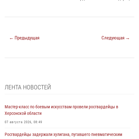
← Предыдущая
Следующая →
ЛЕНТА НОВОСТЕЙ
Мастер-класс по боевым искусствам провели росгвардейцы в
Херсонской области
07 августа 2026, 08:49
Росгвардейцы задержали хулигана, пугавшего пневматическим