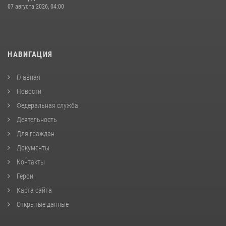
07 августа 2026, 04:00
НАВИГАЦИЯ
Главная
Новости
Федеральная служба
Деятельность
Для граждан
Документы
Контакты
Герои
Карта сайта
Открытые данные