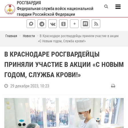
РОСГВАРДИЯ
Федеральная служба войск национальной
гвардии Российской Федерации
Главная
Новости
В Краснодаре росгвардейцы приняли участие в акции
«С Новым годом, Служба крови!»
В КРАСНОДАРЕ РОСГВАРДЕЙЦЫ
ПРИНЯЛИ УЧАСТИЕ В АКЦИИ «С НОВЫМ
ГОДОМ, СЛУЖБА КРОВИ!»
29 декабря 2023, 10:23