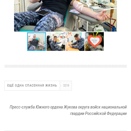
ЕЩЁ ОДНА СПАСЕННАЯ ЖИЗНЬ
3219
Пресс-служба Южного ордена Жукова округа войск национальной
гвардии Российской Федерации