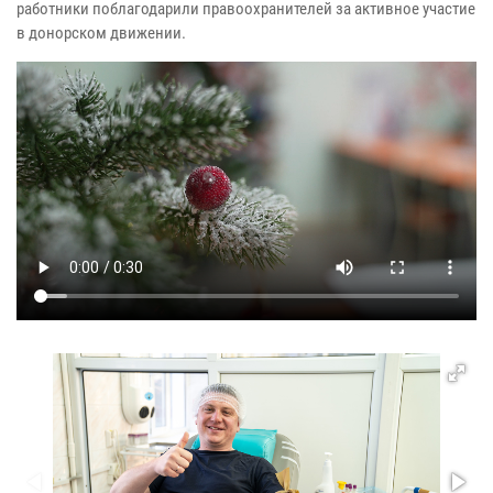
работники поблагодарили правоохранителей за активное участие
в донорском движении.