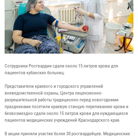
Сотрудники Росгвардии сдали около 15 литров крови для
пациентов кубанских больниц.
Представители краевого и городского управлений
вневедомственной охраны, Центра лицензионно-
разрешительной работы традиционно перед новогодними
праздниками посетили краевую станцую переливанию крови и
безвозмездно сдали около 15 литров крови для нуждающихся
пациентов медицинских учреждений Краснодарского края.
В акции приняли участие более 30 росгвардейцев. Медицинские