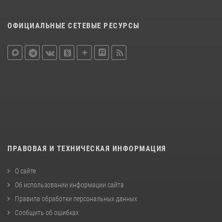
ОФИЦИАЛЬНЫЕ СЕТЕВЫЕ РЕСУРСЫ
ПРАВОВАЯ И ТЕХНИЧЕСКАЯ ИНФОРМАЦИЯ
О сайте
Об использовании информации сайта
Правила обработки персональных данных
Сообщить об ошибках