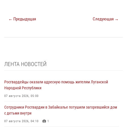
← Предыдущая
Следующая →
ЛЕНТА НОВОСТЕЙ
Росгвардейцы оказали адресную помощь жителям Луганской
Народной Республики
07 августа 2026, 05:00
Сотрудники Росгвардии в Забайкалье потушили загоревшийся дом
с детьми внутри
07 августа 2026, 04:10
1