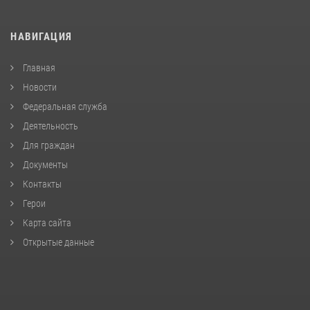
НАВИГАЦИЯ
Главная
Новости
Федеральная служба
Деятельность
Для граждан
Документы
Контакты
Герои
Карта сайта
Открытые данные