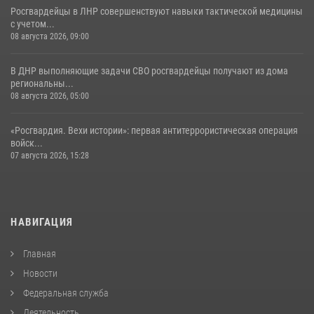
Росгвардейцы в ЛНР совершенствуют навыки тактической медицины
с учетом...
08 августа 2026, 09:00
В ДНР выполняющие задачи СВО росгвардейцы получают из дома
региональны...
08 августа 2026, 05:00
«Росгвардия. Вехи истории»: первая антитеррористическая операция
войск...
07 августа 2026, 15:28
НАВИГАЦИЯ
Главная
Новости
Федеральная служба
Деятельность