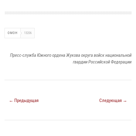
ОМОН
13206
Пресс-служба Южного ордена Жукова округа войск национальной
гвардии Российской Федерации
← Предыдущая
Следующая →