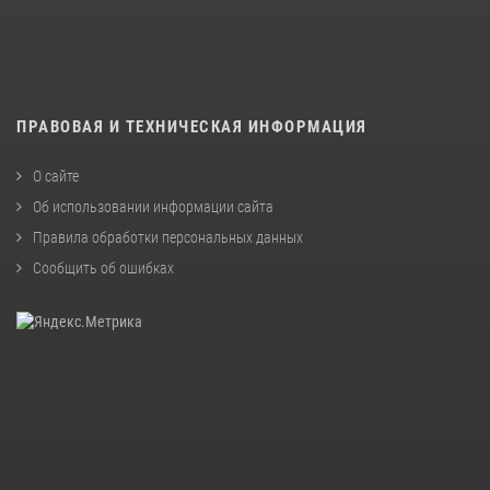
ПРАВОВАЯ И ТЕХНИЧЕСКАЯ ИНФОРМАЦИЯ
О сайте
Об использовании информации сайта
Правила обработки персональных данных
Сообщить об ошибках