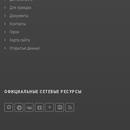
Для граждан
Документы
Контакты
Герои
Карта сайта
Открытые данные
ОФИЦИАЛЬНЫЕ СЕТЕВЫЕ РЕСУРСЫ