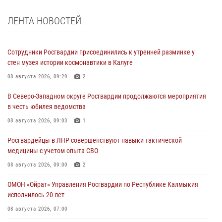
ЛЕНТА НОВОСТЕЙ
Сотрудники Росгвардии присоединились к утренней разминке у
стен музея истории космонавтики в Калуге
08 августа 2026, 09:29
2
В Северо-Западном округе Росгвардии продолжаются мероприятия
в честь юбилея ведомства
08 августа 2026, 09:03
1
Росгвардейцы в ЛНР совершенствуют навыки тактической
медицины с учетом опыта СВО
08 августа 2026, 09:00
2
ОМОН «Ойрат» Управления Росгвардии по Республике Калмыкия
исполнилось 20 лет
08 августа 2026, 07:00