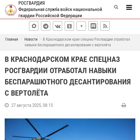
РОСГВАРДИЯ
Федеральная служба войск национальной
гвардии Российской Федерации
Главная
Новости
В Краснодарском крае спецназ Росгвардии отработал
навыки беспарашютного десантирования с вертолёта
В КРАСНОДАРСКОМ КРАЕ СПЕЦНАЗ
РОСГВАРДИИ ОТРАБОТАЛ НАВЫКИ
БЕСПАРАШЮТНОГО ДЕСАНТИРОВАНИЯ
С ВЕРТОЛЁТА
27 августа 2025, 08:15