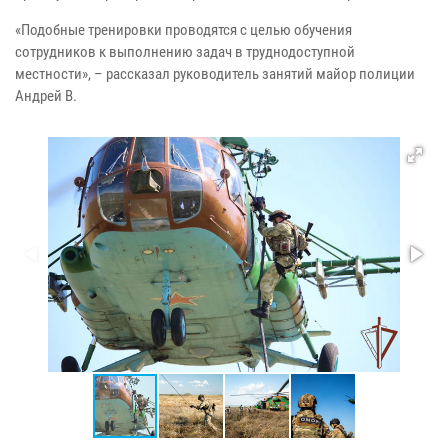
«Подобные тренировки проводятся с целью обучения
сотрудников к выполнению задач в труднодоступной
местности», – рассказал руководитель занятий майор полиции
Андрей В.