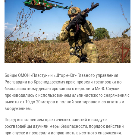
Бойцы ОМОН «Пластун» и «Шторм-Юг» Главного управления
Росгвардии по Краснодарскому краю провели тренировки по
беспарашютному десантированию с вертолета Ми-8. Спуски
производились с использованием альпинистского снаряжения с
высоты от 10 до 20 метров в полной экипировке и со штатным
вооружением.
Перед выполнением практических занятий в воздухе
росгвардейцы изучили меры безопасности, порядок действий
при спуске и проверили исправность высотного снаряжения.