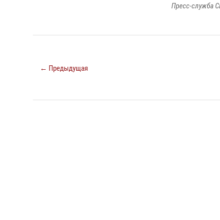
Пресс-служба С
← Предыдущая