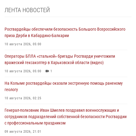
ЛЕНТА НОВОСТЕЙ
Росгвардейцы обеспечили безопасность Большого Всероссийского
приза Дерби в Кабардино-Балкарии
10 августа 2026, 05:00
Операторы БПЛА «стальной» бригады Росгварди уничтожили
вражеский гексакоптер в Харьковской области (видео)
10 августа 2026, 05:00
1
На Колыме росгвардейцы оказали экстренную помощь раненому
геологу
10 августа 2026, 02:25
Генерал-полковник Иван Шмелев поздравил военнослужащих и
сотрудников подразделений собственной безопасности Росгвардии
с профессиональным праздником
09 августа 2026, 21:01