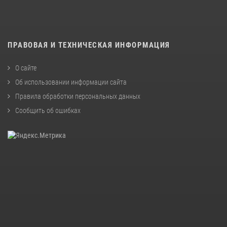
ПРАВОВАЯ И ТЕХНИЧЕСКАЯ ИНФОРМАЦИЯ
О сайте
Об использовании информации сайта
Правила обработки персональных данных
Сообщить об ошибках