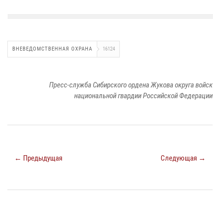
ВНЕВЕДОМСТВЕННАЯ ОХРАНА
16124
Пресс-служба Сибирского ордена Жукова округа войск
национальной гвардии Российской Федерации
← Предыдущая
Следующая →