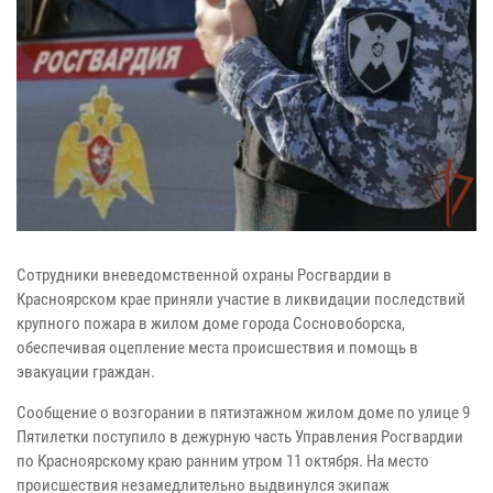
Сотрудники вневедомственной охраны Росгвардии в
Красноярском крае приняли участие в ликвидации последствий
крупного пожара в жилом доме города Сосновоборска,
обеспечивая оцепление места происшествия и помощь в
эвакуации граждан.
Сообщение о возгорании в пятиэтажном жилом доме по улице 9
Пятилетки поступило в дежурную часть Управления Росгвардии
по Красноярскому краю ранним утром 11 октября. На место
происшествия незамедлительно выдвинулся экипаж