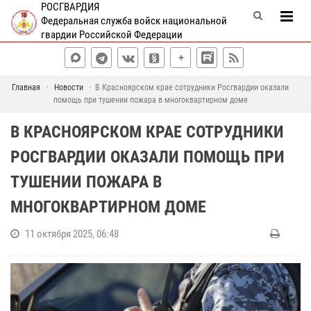
РОСГВАРДИЯ
Федеральная служба войск национальной
гвардии Российской Федерации
Главная
Новости
В Красноярском крае сотрудники Росгвардии оказали
помощь при тушении пожара в многоквартирном доме
В КРАСНОЯРСКОМ КРАЕ СОТРУДНИКИ
РОСГВАРДИИ ОКАЗАЛИ ПОМОЩЬ ПРИ
ТУШЕНИИ ПОЖАРА В
МНОГОКВАРТИРНОМ ДОМЕ
11 октября 2025, 06:48