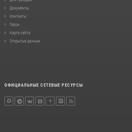
Документы
Контакты
Герои
Карта сайта
Открытые данные
ОФИЦИАЛЬНЫЕ СЕТЕВЫЕ РЕСУРСЫ