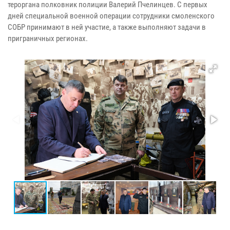
тероргана полковник полиции Валерий Пчелинцев. С первых
дней специальной военной операции сотрудники смоленского
СОБР принимают в ней участие, а также выполняют задачи в
приграничных регионах.