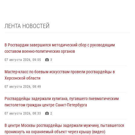
ЛЕНТА НОВОСТЕЙ
В Росгвардии завершился методический сбор с руководящим
составом военно-политических органов
07 августа 2026, 09:05
3
Мастер-класс по боевым искусствам провели росгвардейцы в
Херсонской области
07 августа 2026, 08:49
Росгвардейцы задержали хулигана, пугавшего пневматическим
пистолетом граждан центре Санкт-Петербурга
07 августа 2026, 08:33
2
В центре Москвы росгвардейцы задержали мужчину, пытавшегося
проникнуть на охраняемый объект через крышу (видео)