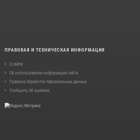
ПРАВОВАЯ И ТЕХНИЧЕСКАЯ ИНФОРМАЦИЯ
О сайте
Об использовании информации сайта
Правила обработки персональных данных
Сообщить об ошибках