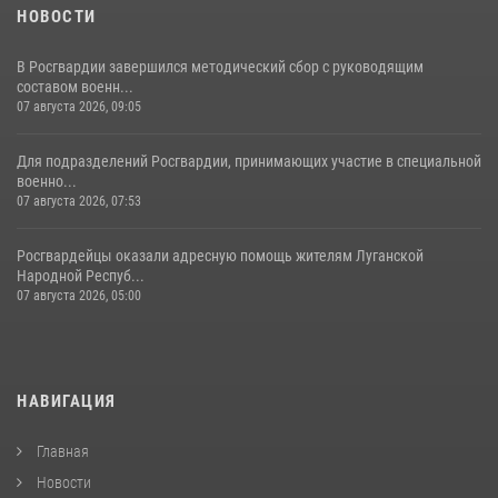
НОВОСТИ
В Росгвардии завершился методический сбор с руководящим
составом военн...
07 августа 2026, 09:05
Для подразделений Росгвардии, принимающих участие в специальной
военно...
07 августа 2026, 07:53
Росгвардейцы оказали адресную помощь жителям Луганской
Народной Респуб...
07 августа 2026, 05:00
НАВИГАЦИЯ
Главная
Новости