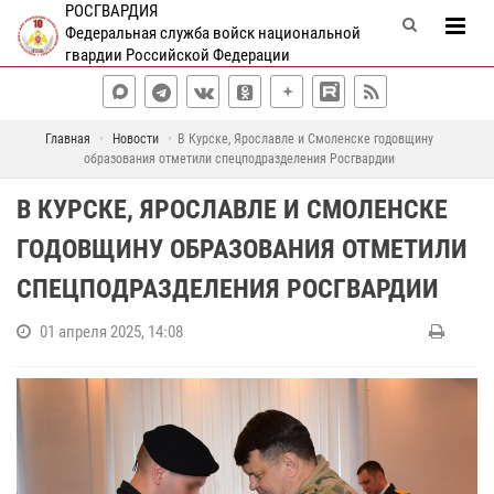
РОСГВАРДИЯ
Федеральная служба войск национальной
гвардии Российской Федерации
Главная
Новости
В Курске, Ярославле и Смоленске годовщину
образования отметили спецподразделения Росгвардии
В КУРСКЕ, ЯРОСЛАВЛЕ И СМОЛЕНСКЕ
ГОДОВЩИНУ ОБРАЗОВАНИЯ ОТМЕТИЛИ
СПЕЦПОДРАЗДЕЛЕНИЯ РОСГВАРДИИ
01 апреля 2025, 14:08