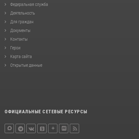
Федеральная служба
Деятельность
Для граждан
Документы
Контакты
Герои
Карта сайта
Открытые данные
ОФИЦИАЛЬНЫЕ СЕТЕВЫЕ РЕСУРСЫ