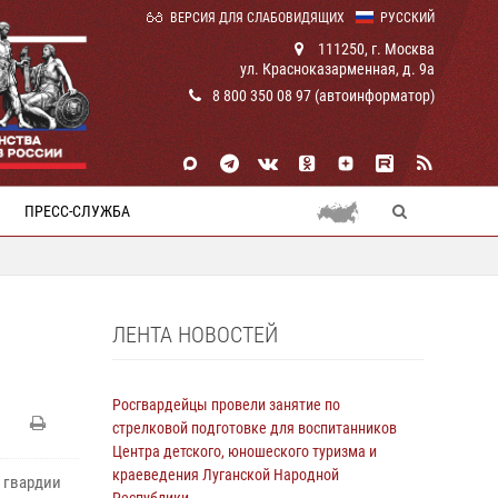
ВЕРСИЯ ДЛЯ СЛАБОВИДЯЩИХ
РУССКИЙ
111250, г. Москва
ул. Красноказарменная, д. 9а
8 800 350 08 97 (автоинформатор)
ПРЕСС-СЛУЖБА
ЛЕНТА НОВОСТЕЙ
Росгвардейцы провели занятие по
стрелковой подготовке для воспитанников
Центра детского, юношеского туризма и
краеведения Луганской Народной
 гвардии