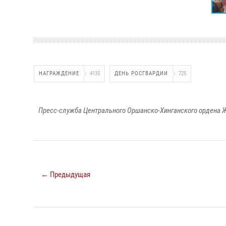
НАГРАЖДЕНИЕ
4135
ДЕНЬ РОСГВАРДИИ
725
Пресс-служба Центрального Оршанско-Хинганского ордена Ж
← Предыдущая