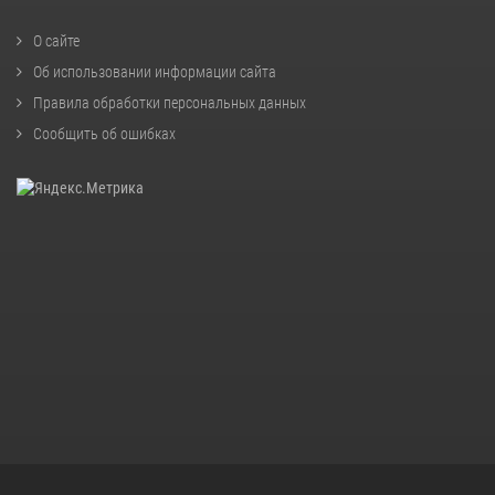
О сайте
Об использовании информации сайта
Правила обработки персональных данных
Сообщить об ошибках