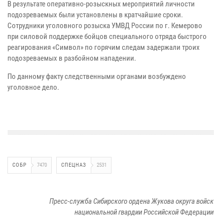
В результате оперативно-розыскных мероприятий личности
подозреваемых были установлены в кратчайшие сроки.
Сотрудники уголовного розыска УМВД России по г. Кемерово
при силовой поддержке бойцов специального отряда быстрого
реагирования «Символ» по горячим следам задержали троих
подозреваемых в разбойном нападении.
По данному факту следственными органами возбуждено
уголовное дело.
СОБР
7470
СПЕЦНАЗ
2531
Пресс-служба Сибирского ордена Жукова округа войск
национальной гвардии Российской Федерации