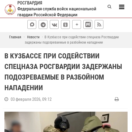
РОСГВАРДИЯ
Федеральная служба войск национальной
гвардии Российской Федерации
Главная
Новости
В Кузбассе при содействии спецназа Росгвардии
задержаны подозреваемые в разбойном нападении
В КУЗБАССЕ ПРИ СОДЕЙСТВИИ
СПЕЦНАЗА РОСГВАРДИИ ЗАДЕРЖАНЫ
ПОДОЗРЕВАЕМЫЕ В РАЗБОЙНОМ
НАПАДЕНИИ
03 февраля 2026, 09:12