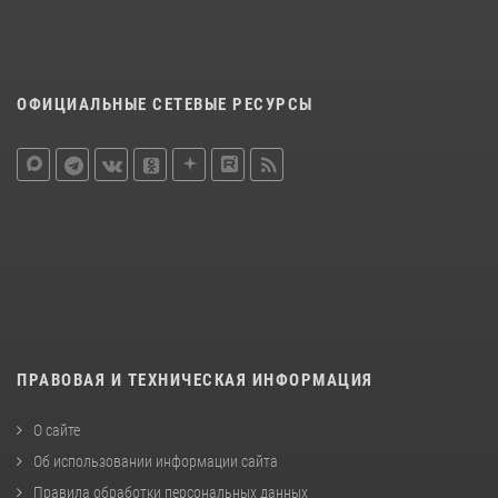
ОФИЦИАЛЬНЫЕ СЕТЕВЫЕ РЕСУРСЫ
ПРАВОВАЯ И ТЕХНИЧЕСКАЯ ИНФОРМАЦИЯ
О сайте
Об использовании информации сайта
Правила обработки персональных данных