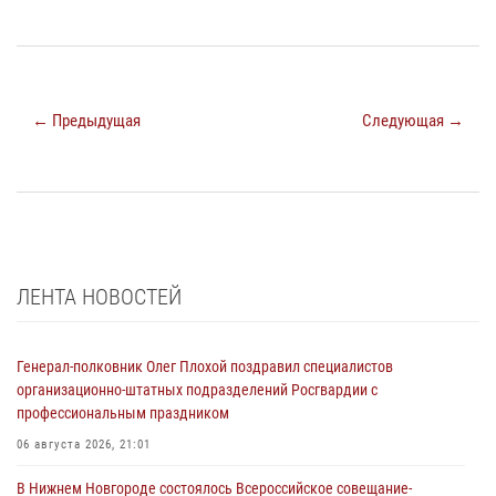
← Предыдущая
Следующая →
ЛЕНТА НОВОСТЕЙ
Генерал-полковник Олег Плохой поздравил специалистов
организационно-штатных подразделений Росгвардии с
профессиональным праздником
06 августа 2026, 21:01
В Нижнем Новгороде состоялось Всероссийское совещание-