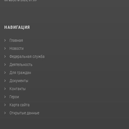
НАВИГАЦИЯ
Главная
Новости
Федеральная служба
Деятельность
Для граждан
Документы
Контакты
Герои
Карта сайта
Открытые данные