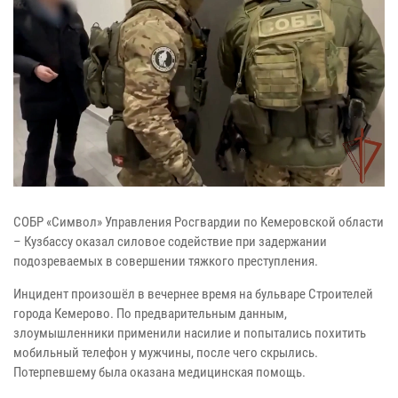
СОБР «Символ» Управления Росгвардии по Кемеровской области
– Кузбассу оказал силовое содействие при задержании
подозреваемых в совершении тяжкого преступления.
Инцидент произошёл в вечернее время на бульваре Строителей
города Кемерово. По предварительным данным,
злоумышленники применили насилие и попытались похитить
мобильный телефон у мужчины, после чего скрылись.
Потерпевшему была оказана медицинская помощь.