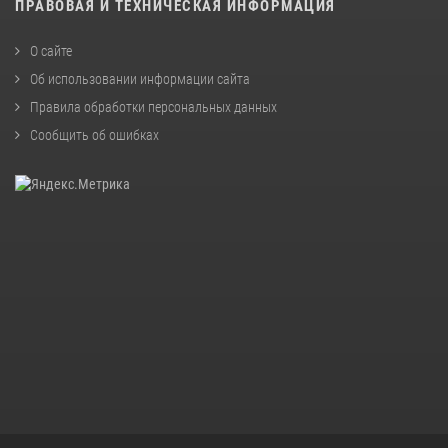
ПРАВОВАЯ И ТЕХНИЧЕСКАЯ ИНФОРМАЦИЯ
О сайте
Об использовании информации сайта
Правила обработки персональных данных
Сообщить об ошибках