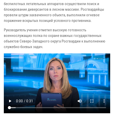
беспилотных летательных аппаратов осуществили поиск и
блокирование диверсантов в лесном массиве. Росгвардейцы
провели штурм захваченного объекта, выполнили огневое
поражение вскрытых позиций условного противника.
Руководитель учения отметил высокую готовность
военнослужащих полка по охране важных государственных
объектов Северо-Западного округа Росгвардии к выполнению
служебно-боевых задач.