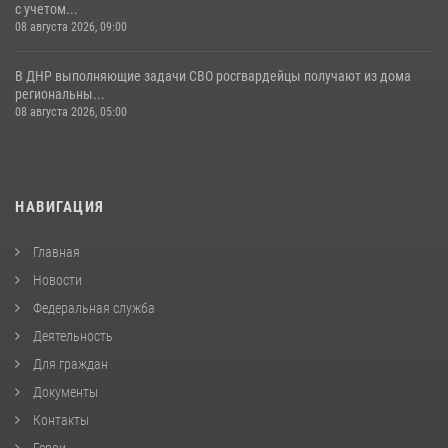
с учетом...
08 августа 2026, 09:00
В ДНР выполняющие задачи СВО росгвардейцы получают из дома
региональны...
08 августа 2026, 05:00
НАВИГАЦИЯ
Главная
Новости
Федеральная служба
Деятельность
Для граждан
Документы
Контакты
Герои