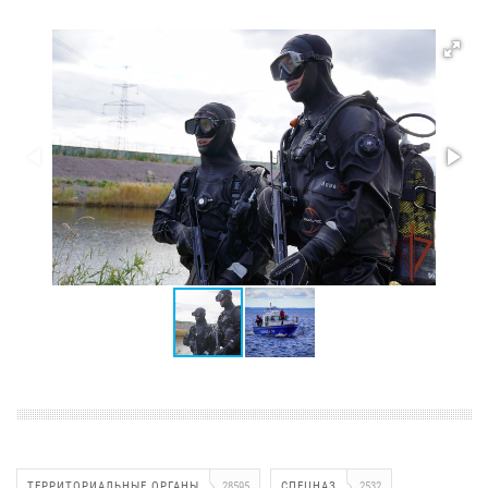
ТЕРРИТОРИАЛЬНЫЕ ОРГАНЫ
28595
СПЕЦНАЗ
2532