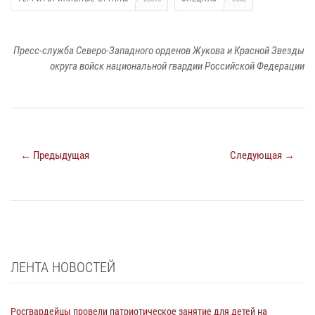
Пресс-служба Северо-Западного орденов Жукова и Красной Звезды
округа войск национальной гвардии Российской Федерации
← Предыдущая
Следующая →
ЛЕНТА НОВОСТЕЙ
Росгвардейцы провели патриотическое занятие для детей на