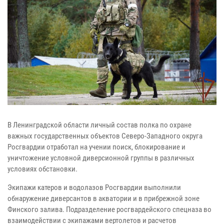
В Ленинградской области личный состав полка по охране
важных государственных объектов Северо-Западного округа
Росгвардии отработал на учении поиск, блокирование и
уничтожение условной диверсионной группы в различных
условиях обстановки.
Экипажи катеров и водолазов Росгвардии выполнили
обнаружение диверсантов в акватории и в прибрежной зоне
Финского залива. Подразделение росгвардейского спецназа во
взаимодействии с экипажами вертолетов и расчетов