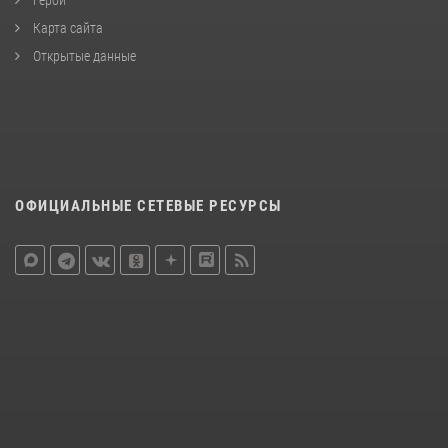
Карта сайта
Открытые данные
ОФИЦИАЛЬНЫЕ СЕТЕВЫЕ РЕСУРСЫ