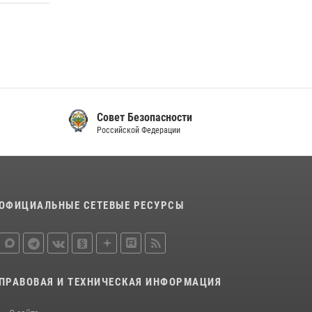
Совет Безопасности
Российской Федерации
ОФИЦИАЛЬНЫЕ СЕТЕВЫЕ РЕСУРСЫ
ПРАВОВАЯ И ТЕХНИЧЕСКАЯ ИНФОРМАЦИЯ