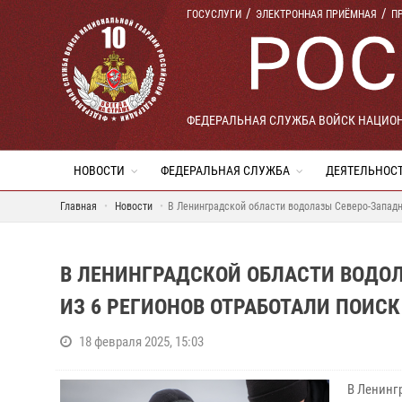
ГОСУСЛУГИ
ЭЛЕКТРОННАЯ ПРИЁМНАЯ
П
ФЕДЕРАЛЬНАЯ СЛУЖБА ВОЙСК НАЦИО
НОВОСТИ
ФЕДЕРАЛЬНАЯ СЛУЖБА
ДЕЯТЕЛЬНОС
Главная
Новости
В Ленинградской области водолазы Северо-Западно
В ЛЕНИНГРАДСКОЙ ОБЛАСТИ ВОДОЛ
ИЗ 6 РЕГИОНОВ ОТРАБОТАЛИ ПОИСК
18 февраля 2025, 15:03
В Ленинг