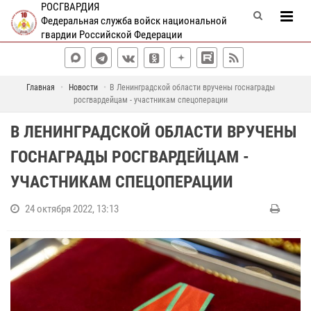
РОСГВАРДИЯ
Федеральная служба войск национальной
гвардии Российской Федерации
Главная
Новости
В Ленинградской области вручены госнаграды
росгвардейцам - участникам спецоперации
В ЛЕНИНГРАДСКОЙ ОБЛАСТИ ВРУЧЕНЫ
ГОСНАГРАДЫ РОСГВАРДЕЙЦАМ -
УЧАСТНИКАМ СПЕЦОПЕРАЦИИ
24 октября 2022, 13:13