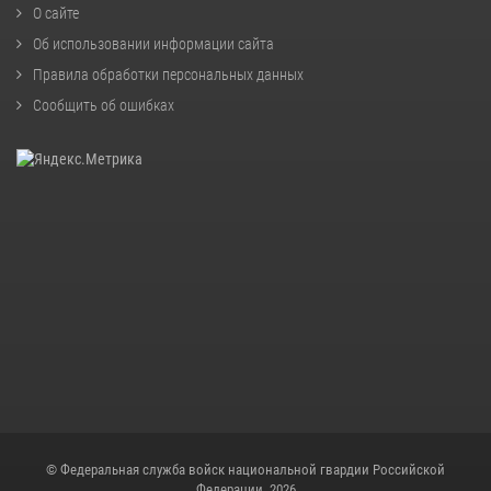
О сайте
Об использовании информации сайта
Правила обработки персональных данных
Сообщить об ошибках
© Федеральная служба войск национальной гвардии Российской
Федерации, 2026