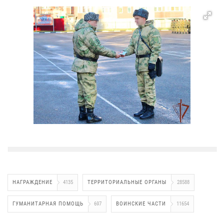
НАГРАЖДЕНИЕ
4135
ТЕРРИТОРИАЛЬНЫЕ ОРГАНЫ
28588
ГУМАНИТАРНАЯ ПОМОЩЬ
697
ВОИНСКИЕ ЧАСТИ
11654