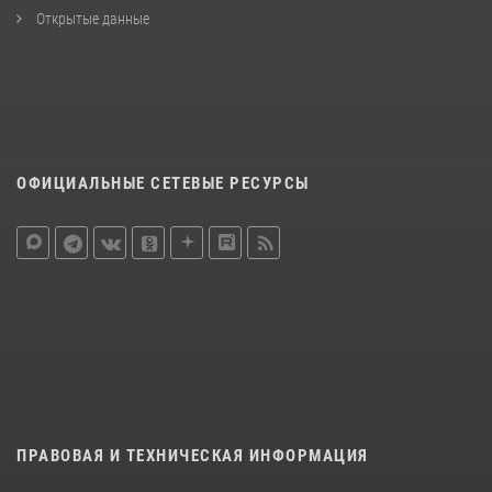
Открытые данные
ОФИЦИАЛЬНЫЕ СЕТЕВЫЕ РЕСУРСЫ
ПРАВОВАЯ И ТЕХНИЧЕСКАЯ ИНФОРМАЦИЯ