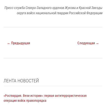
Пресс-служба Северо-Западного орденов Жукова и Красной Звезды
округа войск национальной гвардии Российской Федерации
← Предыдущая
Следующая →
ЛЕНТА НОВОСТЕЙ
«Росгвардия. Вехи истории»: первая антитеррористическая
операция войск правопорядка