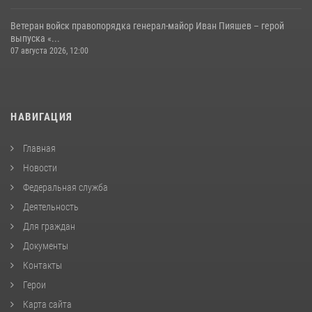
Ветеран войск правопорядка генерал-майор Иван Пияшев – герой
выпуска «...
07 августа 2026, 12:00
НАВИГАЦИЯ
Главная
Новости
Федеральная служба
Деятельность
Для граждан
Документы
Контакты
Герои
Карта сайта