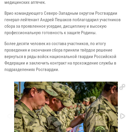
медицинских аптечек.
Врио командующего Северо-Западным округом Росгвардии
генерал-лейтенант Андрей Пешаков поблагодарил участников
сбора за проявленное усердие, дисциплину и высокую
профессиональную готовность к защите Родины.
Более десяти человек из состава участников, по итогу
проведения и окончания сбора приняли твёрдое решение
вернуться в ряды войск национальной гвардии Российской
Федерации и заключить контракт на прохождение службы в
подразделениях Росгвардии.