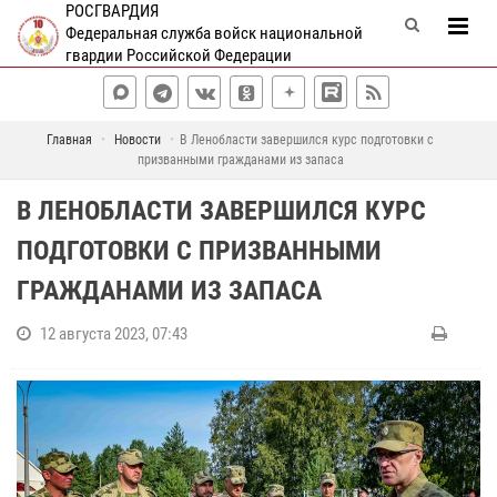
РОСГВАРДИЯ
Федеральная служба войск национальной
гвардии Российской Федерации
Главная
Новости
В Ленобласти завершился курс подготовки с
призванными гражданами из запаса
В ЛЕНОБЛАСТИ ЗАВЕРШИЛСЯ КУРС
ПОДГОТОВКИ С ПРИЗВАННЫМИ
ГРАЖДАНАМИ ИЗ ЗАПАСА
12 августа 2023, 07:43