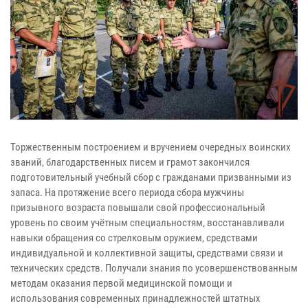
Торжественным построением и вручением очередных воинских
званий, благодарственных писем и грамот закончился
подготовительный учебный сбор с гражданами призванными из
запаса. На протяжение всего периода сбора мужчины
призывного возраста повышали свой профессиональный
уровень по своим учётным специальностям, восстанавливали
навыки обращения со стрелковым оружием, средствами
индивидуальной и коллективной защиты, средствами связи и
технических средств. Получали знания по усовершенствованным
методам оказания первой медицинской помощи и
использования современных принадлежностей штатных