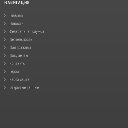
НАВИГАЦИЯ
Главная
Новости
Федеральная служба
Деятельность
Для граждан
Документы
Контакты
Герои
Карта сайта
Открытые данные