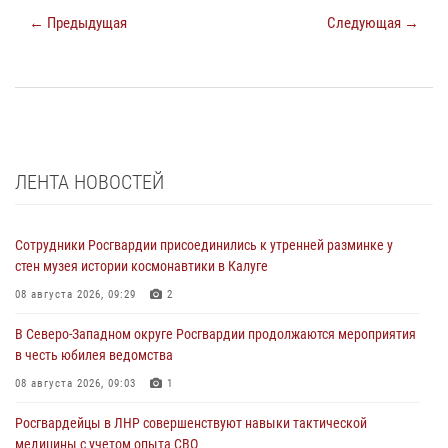
← Предыдущая
Следующая →
ЛЕНТА НОВОСТЕЙ
Сотрудники Росгвардии присоединились к утренней разминке у
стен музея истории космонавтики в Калуге
08 августа 2026, 09:29
2
В Северо-Западном округе Росгвардии продолжаются мероприятия
в честь юбилея ведомства
08 августа 2026, 09:03
1
Росгвардейцы в ЛНР совершенствуют навыки тактической
медицины с учетом опыта СВО