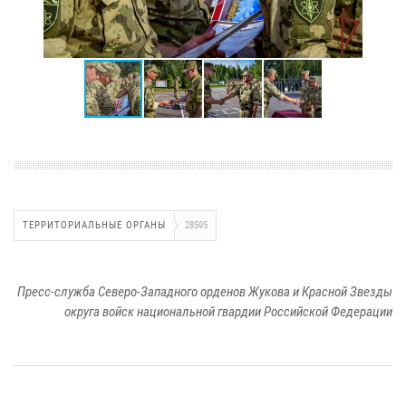
ТЕРРИТОРИАЛЬНЫЕ ОРГАНЫ
28595
Пресс-служба Северо-Западного орденов Жукова и Красной Звезды
округа войск национальной гвардии Российской Федерации