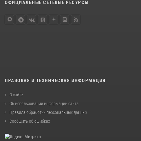
ОФИЦИАЛЬНЫЕ СЕТЕВЫЕ РЕСУРСЫ
ПРАВОВАЯ И ТЕХНИЧЕСКАЯ ИНФОРМАЦИЯ
О сайте
Об использовании информации сайта
Правила обработки персональных данных
Сообщить об ошибках