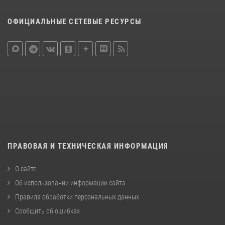
ОФИЦИАЛЬНЫЕ СЕТЕВЫЕ РЕСУРСЫ
ПРАВОВАЯ И ТЕХНИЧЕСКАЯ ИНФОРМАЦИЯ
О сайте
Об использовании информации сайта
Правила обработки персональных данных
Сообщить об ошибках