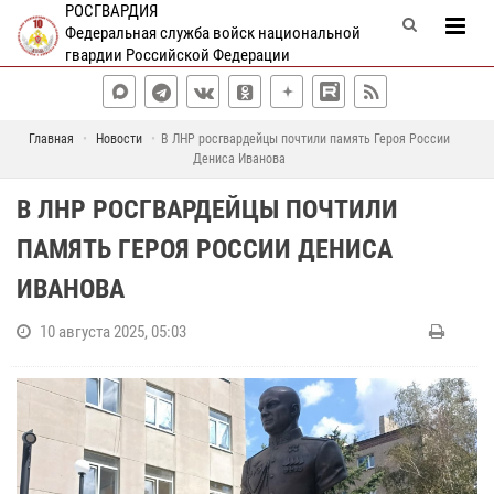
РОСГВАРДИЯ
Федеральная служба войск национальной
гвардии Российской Федерации
Главная
Новости
В ЛНР росгвардейцы почтили память Героя России
Дениса Иванова
В ЛНР РОСГВАРДЕЙЦЫ ПОЧТИЛИ
ПАМЯТЬ ГЕРОЯ РОССИИ ДЕНИСА
ИВАНОВА
10 августа 2025, 05:03