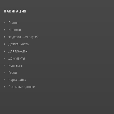
НАВИГАЦИЯ
Главная
Новости
Федеральная служба
Деятельность
Для граждан
Документы
Контакты
Герои
Карта сайта
Открытые данные