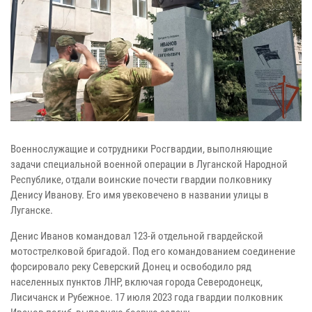
Военнослужащие и сотрудники Росгвардии, выполняющие
задачи специальной военной операции в Луганской Народной
Республике, отдали воинские почести гвардии полковнику
Денису Иванову. Его имя увековечено в названии улицы в
Луганске.
Денис Иванов командовал 123-й отдельной гвардейской
мотострелковой бригадой. Под его командованием соединение
форсировало реку Северский Донец и освободило ряд
населенных пунктов ЛНР, включая города Северодонецк,
Лисичанск и Рубежное. 17 июля 2023 года гвардии полковник