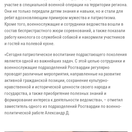
участие в специальной военной операции на территории региона.
Они не только передали детям знания и навыки, но и стали для
ребят вдохновляющим примером мужества и патриотизма.
Кроме того, военнослужащие и сотрудники ведомства вошли в
состав беспристрастного жюри соревнований, а также показали
работу кинолога со служебной собакой и накормили участников
и гостей на полевой кухне.
«Сегодня патриотическое воспитание подрастающего поколения
является одной из важнейших задач. С этой целью сотрудники и
военнослужащие подразделений Росгвардии регулярно
проводят различные мероприятия, направленные на развитие
активной гражданской позиции, сохранение культурно-
нравственной и исторической ценности своего народа и
государства, а также приобретение полезных знаний и
формирование интереса к деятельности ведомства», – отметил
заместитель одного из подразделений Росгвардии по военно-
политической работе Александр Д.