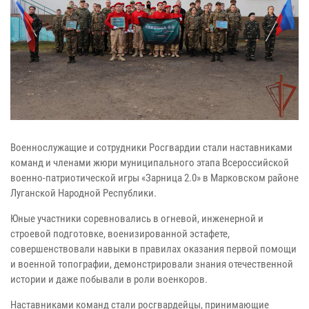
Военнослужащие и сотрудники Росгвардии стали наставниками
команд и членами жюри муниципального этапа Всероссийской
военно-патриотической игры «Зарница 2.0» в Марковском районе
Луганской Народной Республики.
Юные участники соревновались в огневой, инженерной и
строевой подготовке, военизированной эстафете,
совершенствовали навыки в правилах оказания первой помощи
и военной топографии, демонстрировали знания отечественной
истории и даже побывали в роли военкоров.
Наставниками команд стали росгвардейцы, принимающие