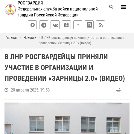
РОСГВАРДИЯ
Федеральная служба войск национальной
гвардии Российской Федерации
Главная
Новости
В ЛНР росгвардейцы приняли участие в организации и
проведении «Зарницы 2.0» (видео)
В ЛНР РОСГВАРДЕЙЦЫ ПРИНЯЛИ
УЧАСТИЕ В ОРГАНИЗАЦИИ И
ПРОВЕДЕНИИ «ЗАРНИЦЫ 2.0» (ВИДЕО)
20 апреля 2025, 19:58