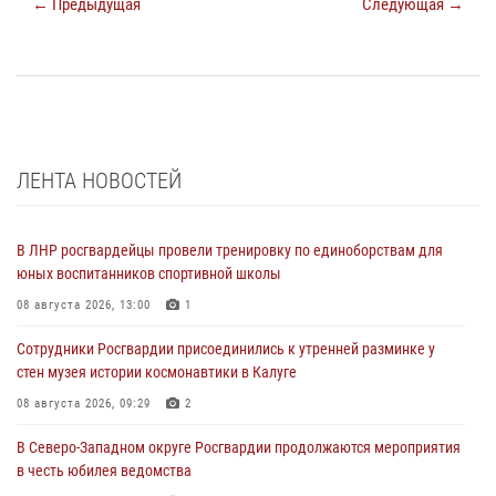
← Предыдущая
Следующая →
ЛЕНТА НОВОСТЕЙ
В ЛНР росгвардейцы провели тренировку по единоборствам для
юных воспитанников спортивной школы
08 августа 2026, 13:00
1
Сотрудники Росгвардии присоединились к утренней разминке у
стен музея истории космонавтики в Калуге
08 августа 2026, 09:29
2
В Северо-Западном округе Росгвардии продолжаются мероприятия
в честь юбилея ведомства