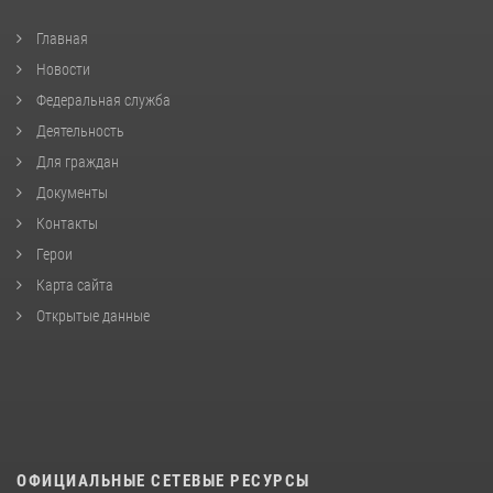
Главная
Новости
Федеральная служба
Деятельность
Для граждан
Документы
Контакты
Герои
Карта сайта
Открытые данные
ОФИЦИАЛЬНЫЕ СЕТЕВЫЕ РЕСУРСЫ