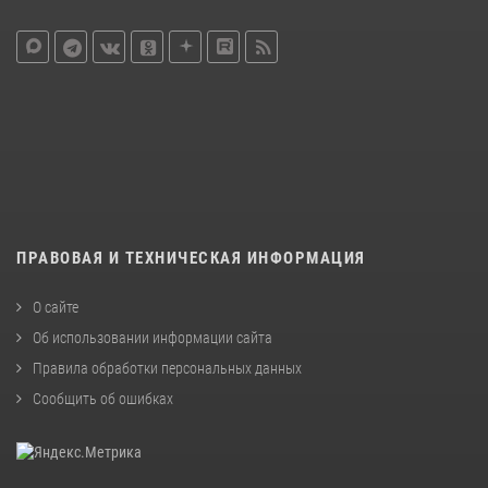
ПРАВОВАЯ И ТЕХНИЧЕСКАЯ ИНФОРМАЦИЯ
О сайте
Об использовании информации сайта
Правила обработки персональных данных
Сообщить об ошибках