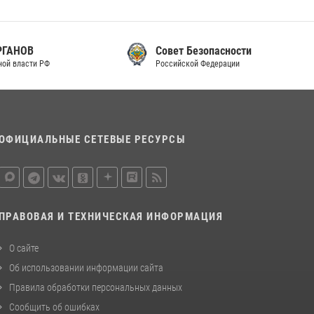
Совет Безопасности
Российской Федерации
ОФИЦИАЛЬНЫЕ СЕТЕВЫЕ РЕСУРСЫ
ПРАВОВАЯ И ТЕХНИЧЕСКАЯ ИНФОРМАЦИЯ
О сайте
Об использовании информации сайта
Правила обработки персональных данных
Сообщить об ошибках