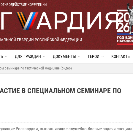
РОТИВОДЕЙСТВИЕ КОРРУПЦИИ
НАЛЬНОЙ ГВАРДИИ РОССИЙСКОЙ ФЕДЕРАЦИИ
ТЬ
ДЛЯ ГРАЖДАН
ДОКУМЕНТЫ
ГЕРОИ
КОНТАКТЫ
ом семинаре по тактической медицине (видео)
ЧАСТИЕ В СПЕЦИАЛЬНОМ СЕМИНАРЕ ПО
ужащие Росгвардии, выполняющие служебно-боевые задачи специал