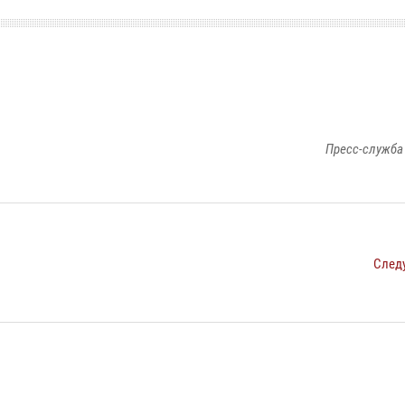
Пресс-служба
След