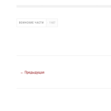
ВОИНСКИЕ ЧАСТИ
11657
← Предыдущая