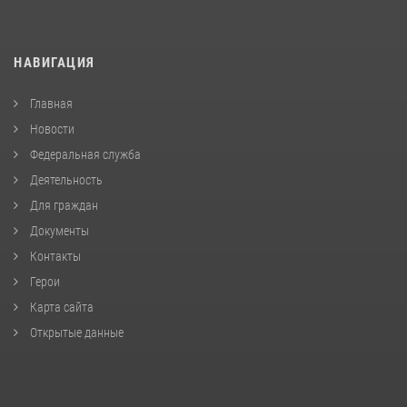
НАВИГАЦИЯ
Главная
Новости
Федеральная служба
Деятельность
Для граждан
Документы
Контакты
Герои
Карта сайта
Открытые данные