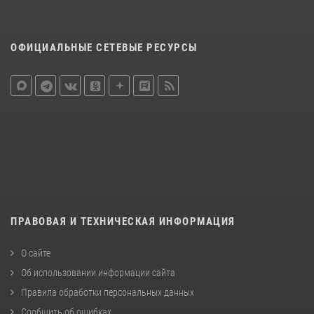
ОФИЦИАЛЬНЫЕ СЕТЕВЫЕ РЕСУРСЫ
ПРАВОВАЯ И ТЕХНИЧЕСКАЯ ИНФОРМАЦИЯ
О сайте
Об использовании информации сайта
Правила обработки персональных данных
Сообщить об ошибках