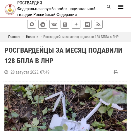
РОСГВАРДИЯ
Федеральная служба войск национальной
гвардии Российской Федерации
Главная
Новости
Росгвардейцы за месяц подавили 128 БПЛА в ЛНР
РОСГВАРДЕЙЦЫ ЗА МЕСЯЦ ПОДАВИЛИ
128 БПЛА В ЛНР
28 августа 2023, 07:49