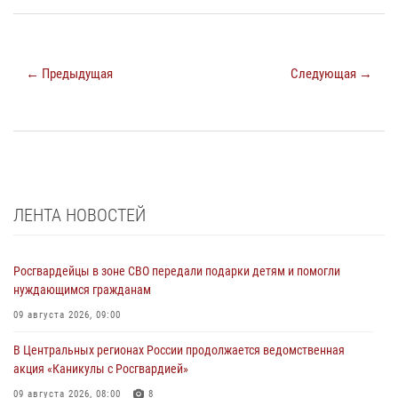
← Предыдущая
Следующая →
ЛЕНТА НОВОСТЕЙ
Росгвардейцы в зоне СВО передали подарки детям и помогли
нуждающимся гражданам
09 августа 2026, 09:00
В Центральных регионах России продолжается ведомственная
акция «Каникулы с Росгвардией»
09 августа 2026, 08:00
8