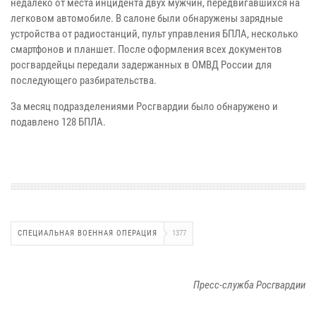
недалеко от места инцидента двух мужчин, передвигавшихся на
легковом автомобиле. В салоне были обнаружены зарядные
устройства от радиостанций, пульт управления БПЛА, несколько
смартфонов и планшет. После оформления всех документов
росгвардейцы передали задержанных в ОМВД России для
последующего разбирательства.
За месяц подразделениями Росгвардии было обнаружено и
подавлено 128 БПЛА.
СПЕЦИАЛЬНАЯ ВОЕННАЯ ОПЕРАЦИЯ
1377
Пресс-служба Росгвардии