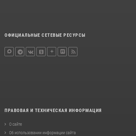
ОФИЦИАЛЬНЫЕ СЕТЕВЫЕ РЕСУРСЫ
ПРАВОВАЯ И ТЕХНИЧЕСКАЯ ИНФОРМАЦИЯ
О сайте
Об использовании информации сайта