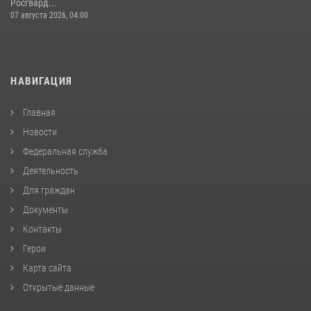
Росгвард...
07 августа 2026, 04:00
НАВИГАЦИЯ
Главная
Новости
Федеральная служба
Деятельность
Для граждан
Документы
Контакты
Герои
Карта сайта
Открытые данные