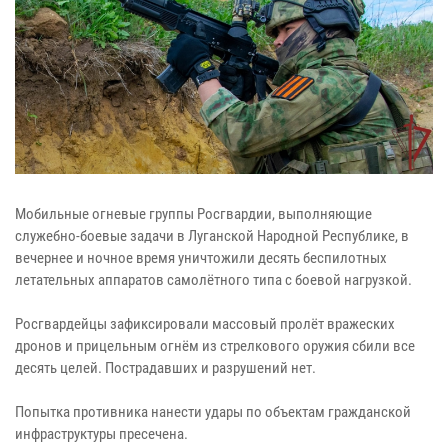
Мобильные огневые группы Росгвардии, выполняющие
служебно-боевые задачи в Луганской Народной Республике, в
вечернее и ночное время уничтожили десять беспилотных
летательных аппаратов самолётного типа с боевой нагрузкой.
Росгвардейцы зафиксировали массовый пролёт вражеских
дронов и прицельным огнём из стрелкового оружия сбили все
десять целей. Пострадавших и разрушений нет.
Попытка противника нанести удары по объектам гражданской
инфраструктуры пресечена.