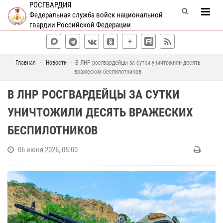
РОСГВАРДИЯ
Федеральная служба войск национальной
гвардии Российской Федерации
Главная
Новости
В ЛНР росгвардейцы за сутки уничтожили десять
вражеских беспилотников
В ЛНР РОСГВАРДЕЙЦЫ ЗА СУТКИ
УНИЧТОЖИЛИ ДЕСЯТЬ ВРАЖЕСКИХ
БЕСПИЛОТНИКОВ
06 июня 2026, 05:00