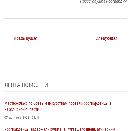
Пресс-служба Росгвардии
← Предыдущая
Следующая →
ЛЕНТА НОВОСТЕЙ
Мастер-класс по боевым искусствам провели росгвардейцы в
Херсонской области
07 августа 2026, 08:49
Росгвардейцы задержали хулигана, пугавшего пневматическим