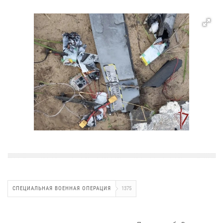
СПЕЦИАЛЬНАЯ ВОЕННАЯ ОПЕРАЦИЯ
1375