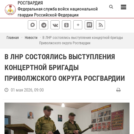
РОСГВАРДИЯ
Федеральная служба войск национальной
гвардии Российской Федерации
Главная
Новости
В ЛНР состоялись выступления концертной бригады
Приволжского округа Росгвардии
В ЛНР СОСТОЯЛИСЬ ВЫСТУПЛЕНИЯ
КОНЦЕРТНОЙ БРИГАДЫ
ПРИВОЛЖСКОГО ОКРУГА РОСГВАРДИИ
01 мая 2026, 09:00