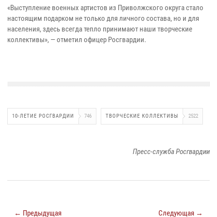
«Выступление военных артистов из Приволжского округа стало
настоящим подарком не только для личного состава, но и для
населения, здесь всегда тепло принимают наши творческие
коллективы», — отметил офицер Росгвардии.
10-ЛЕТИЕ РОСГВАРДИИ
746
ТВОРЧЕСКИЕ КОЛЛЕКТИВЫ
2522
Пресс-служба Росгвардии
← Предыдущая
Следующая →