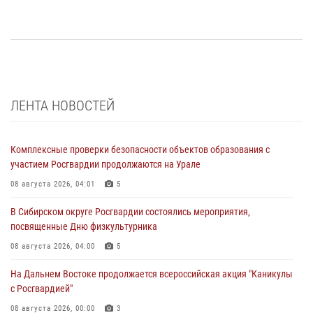
ЛЕНТА НОВОСТЕЙ
Комплексные проверки безопасности объектов образования с
участием Росгвардии продолжаются на Урале
08 августа 2026, 04:01
5
В Сибирском округе Росгвардии состоялись мероприятия,
посвященные Дню физкультурника
08 августа 2026, 04:00
5
На Дальнем Востоке продолжается всероссийская акция "Каникулы
с Росгвардией"
08 августа 2026, 00:00
3