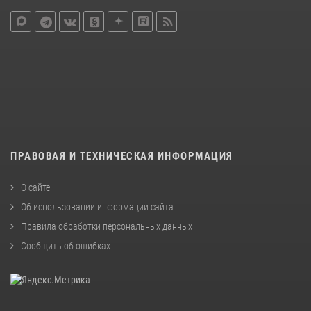
ПРАВОВАЯ И ТЕХНИЧЕСКАЯ ИНФОРМАЦИЯ
О сайте
Об использовании информации сайта
Правила обработки персональных данных
Сообщить об ошибках