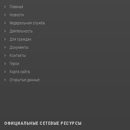
Главная
Новости
Федеральная служба
Деятельность
Для граждан
Документы
Контакты
Герои
Карта сайта
Открытые данные
ОФИЦИАЛЬНЫЕ СЕТЕВЫЕ РЕСУРСЫ