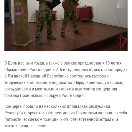
В День весны и труда, а также в рамках празднования 10-летия
образования Росгвардии и 215-й годовщины войск правопорядка
в Луганской Народной Республике состоялись гастроли
творческих коллективов ведомства. Перед военнослужащими,
сотрудниками и местными жителями выступила концертная
бригада Приволжского округа Росгвардии.
Концерты прошли на нескольких площадках республики.
Репертуар творческого коллектива из Приволжья включил в себя
патриотические композиции, хиты отечественной эстрады, а
также народные песни.