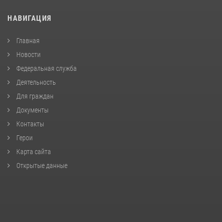
НАВИГАЦИЯ
Главная
Новости
Федеральная служба
Деятельность
Для граждан
Документы
Контакты
Герои
Карта сайта
Открытые данные