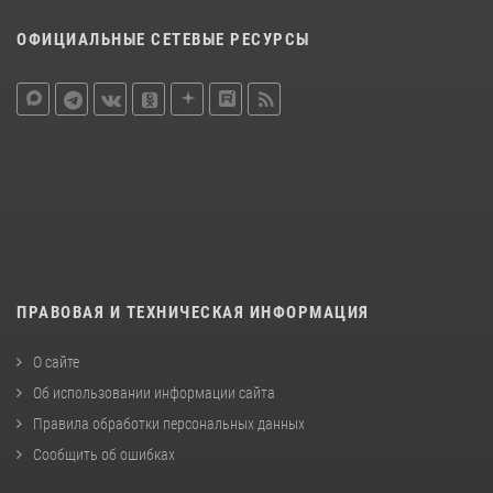
ОФИЦИАЛЬНЫЕ СЕТЕВЫЕ РЕСУРСЫ
ПРАВОВАЯ И ТЕХНИЧЕСКАЯ ИНФОРМАЦИЯ
О сайте
Об использовании информации сайта
Правила обработки персональных данных
Сообщить об ошибках