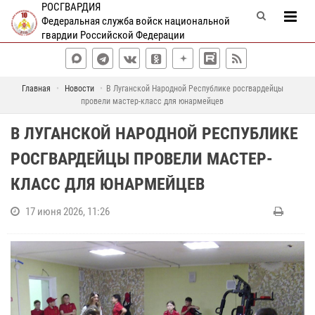
РОСГВАРДИЯ
Федеральная служба войск национальной
гвардии Российской Федерации
Главная
Новости
В Луганской Народной Республике росгвардейцы
провели мастер-класс для юнармейцев
В ЛУГАНСКОЙ НАРОДНОЙ РЕСПУБЛИКЕ
РОСГВАРДЕЙЦЫ ПРОВЕЛИ МАСТЕР-
КЛАСС ДЛЯ ЮНАРМЕЙЦЕВ
17 июня 2026, 11:26