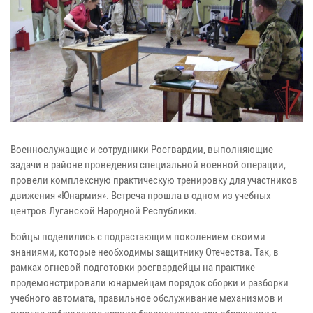
Военнослужащие и сотрудники Росгвардии, выполняющие
задачи в районе проведения специальной военной операции,
провели комплексную практическую тренировку для участников
движения «Юнармия». Встреча прошла в одном из учебных
центров Луганской Народной Республики.
Бойцы поделились с подрастающим поколением своими
знаниями, которые необходимы защитнику Отечества. Так, в
рамках огневой подготовки росгвардейцы на практике
продемонстрировали юнармейцам порядок сборки и разборки
учебного автомата, правильное обслуживание механизмов и