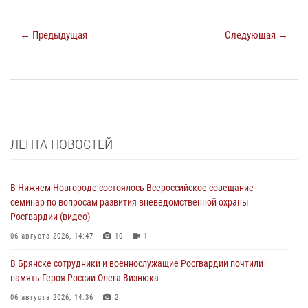
← Предыдущая
Следующая →
ЛЕНТА НОВОСТЕЙ
В Нижнем Новгороде состоялось Всероссийское совещание-
семинар по вопросам развития вневедомственной охраны
Росгвардии (видео)
06 августа 2026, 14:47
10
1
В Брянске сотрудники и военнослужащие Росгвардии почтили
память Героя России Олега Визнюка
06 августа 2026, 14:36
2