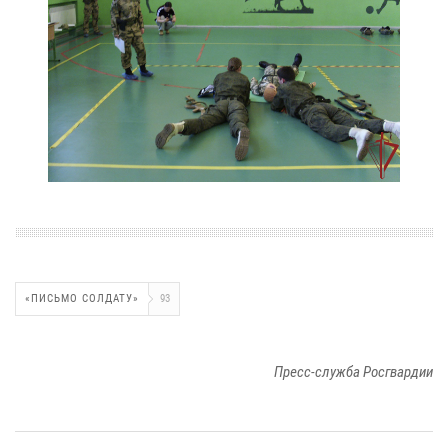
«ПИСЬМО СОЛДАТУ»
93
Пресс-служба Росгвардии