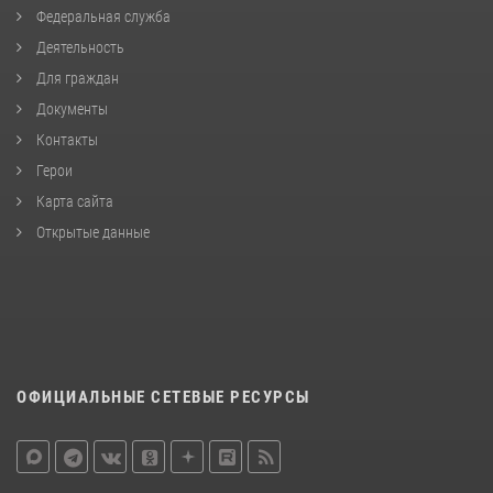
Федеральная служба
Деятельность
Для граждан
Документы
Контакты
Герои
Карта сайта
Открытые данные
ОФИЦИАЛЬНЫЕ СЕТЕВЫЕ РЕСУРСЫ