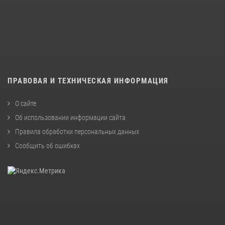
ПРАВОВАЯ И ТЕХНИЧЕСКАЯ ИНФОРМАЦИЯ
О сайте
Об использовании информации сайта
Правила обработки персональных данных
Сообщить об ошибках