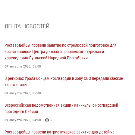
ЛЕНТА НОВОСТЕЙ
Росгвардейцы провели занятие по стрелковой подготовке для
воспитанников Центра детского, юношеского туризма и
краеведения Луганской Народной Республики
09 августа 2026, 05:00
В регионах Урала бойцам Росгвардии в зону СВО передали свежие
тиражи газет
09 августа 2026, 05:00
Всероссийская ведомственная акции «Каникулы с Росгвардией
проходит в Сибири
09 августа 2026, 04:00
5
Росгвардейцы провели патриотическое занятие для детей на