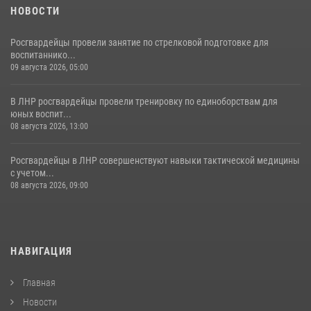
НОВОСТИ
Росгвардейцы провели занятие по стрелковой подготовке для
воспитаннико...
09 августа 2026, 05:00
В ЛНР росгвардейцы провели тренировку по единоборствам для
юных воспит...
08 августа 2026, 13:00
Росгвардейцы в ЛНР совершенствуют навыки тактической медицины
с учетом...
08 августа 2026, 09:00
НАВИГАЦИЯ
Главная
Новости