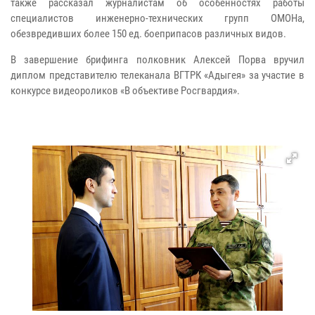
также рассказал журналистам об особенностях работы
специалистов инженерно-технических групп ОМОНа,
обезвредивших более 150 ед. боеприпасов различных видов.
В завершение брифинга полковник Алексей Порва вручил
диплом представителю телеканала ВГТРК «Адыгея» за участие в
конкурсе видеороликов «В объективе Росгвардия».