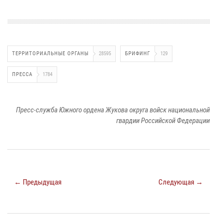
ТЕРРИТОРИАЛЬНЫЕ ОРГАНЫ
28595
БРИФИНГ
129
ПРЕССА
1784
Пресс-служба Южного ордена Жукова округа войск национальной
гвардии Российской Федерации
← Предыдущая
Следующая →