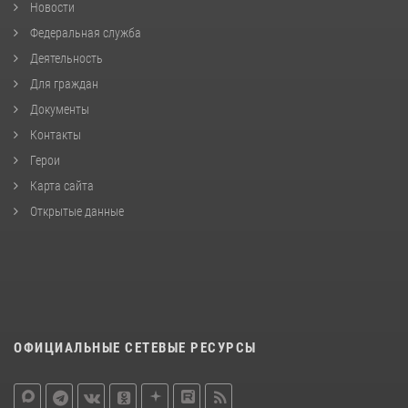
Новости
Федеральная служба
Деятельность
Для граждан
Документы
Контакты
Герои
Карта сайта
Открытые данные
ОФИЦИАЛЬНЫЕ СЕТЕВЫЕ РЕСУРСЫ