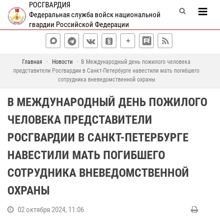
РОСГВАРДИЯ
Федеральная служба войск национальной
гвардии Российской Федерации
Главная
Новости
В Международный день пожилого человека
представители Росгвардии в Санкт-Петербурге навестили мать погибшего
сотрудника вневедомственной охраны
В МЕЖДУНАРОДНЫЙ ДЕНЬ ПОЖИЛОГО
ЧЕЛОВЕКА ПРЕДСТАВИТЕЛИ
РОСГВАРДИИ В САНКТ-ПЕТЕРБУРГЕ
НАВЕСТИЛИ МАТЬ ПОГИБШЕГО
СОТРУДНИКА ВНЕВЕДОМСТВЕННОЙ
ОХРАНЫ
02 октября 2024, 11:06