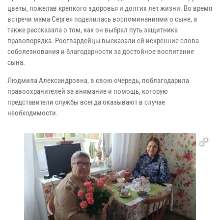
цветы, пожелав крепкого здоровья и долгих лет жизни. Во время
встречи мама Сергея поделилась воспоминаниями о сыне, а
также рассказала о том, как он выбрал путь защитника
правопорядка. Росгвардейцы высказали ей искренние слова
соболезнования и благодарности за достойное воспитание
сына.
Людмила Александровна, в свою очередь, поблагодарила
правоохранителей за внимание и помощь, которую
представители службы всегда оказывают в случае
необходимости.