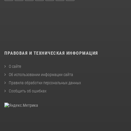
ПРАВОВАЯ И ТЕХНИЧЕСКАЯ ИНФОРМАЦИЯ
О сайте
Об использовании информации сайта
Правила обработки персональных данных
Сообщить об ошибках