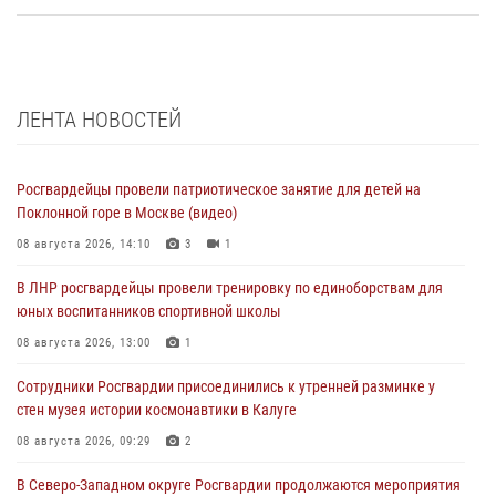
ЛЕНТА НОВОСТЕЙ
Росгвардейцы провели патриотическое занятие для детей на
Поклонной горе в Москве (видео)
08 августа 2026, 14:10
3
1
В ЛНР росгвардейцы провели тренировку по единоборствам для
юных воспитанников спортивной школы
08 августа 2026, 13:00
1
Сотрудники Росгвардии присоединились к утренней разминке у
стен музея истории космонавтики в Калуге
08 августа 2026, 09:29
2
В Северо-Западном округе Росгвардии продолжаются мероприятия