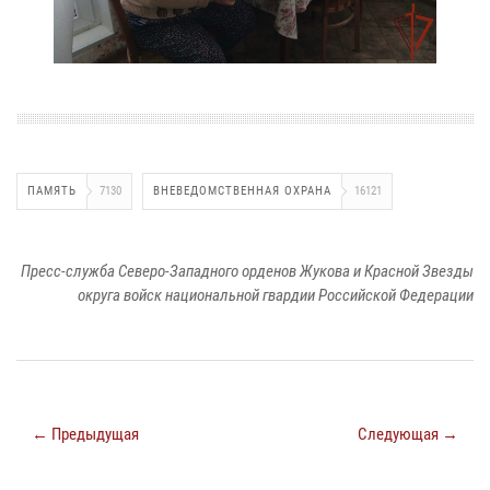
ПАМЯТЬ
7130
ВНЕВЕДОМСТВЕННАЯ ОХРАНА
16121
Пресс-служба Северо-Западного орденов Жукова и Красной Звезды
округа войск национальной гвардии Российской Федерации
← Предыдущая
Следующая →