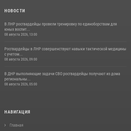
НОВОСТИ
В ЛНР росгвардейцы провели тренировку по единоборствам для
юных воспит...
08 августа 2026, 13:00
Росгвардейцы в ЛНР совершенствуют навыки тактической медицины
с учетом...
08 августа 2026, 09:00
В ДНР выполняющие задачи СВО росгвардейцы получают из дома
региональны...
08 августа 2026, 05:00
НАВИГАЦИЯ
Главная