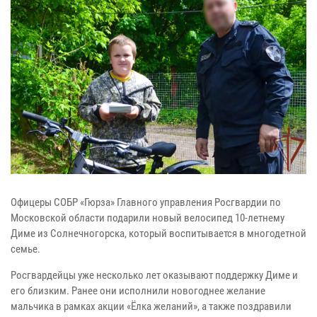
Офицеры СОБР «Гюрза» Главного управления Росгвардии по
Московской области подарили новый велосипед 10-летнему
Диме из Солнечногорска, который воспитывается в многодетной
семье.
Росгвардейцы уже несколько лет оказывают поддержку Диме и
его близким. Ранее они исполнили новогоднее желание
мальчика в рамках акции «Ёлка желаний», а также поздравили