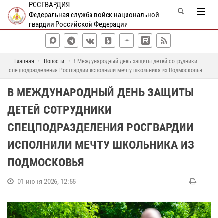
РОСГВАРДИЯ
Федеральная служба войск национальной
гвардии Российской Федерации
Главная
Новости
В Международный день защиты детей сотрудники
спецподразделения Росгвардии исполнили мечту школьника из Подмосковья
В МЕЖДУНАРОДНЫЙ ДЕНЬ ЗАЩИТЫ
ДЕТЕЙ СОТРУДНИКИ
СПЕЦПОДРАЗДЕЛЕНИЯ РОСГВАРДИИ
ИСПОЛНИЛИ МЕЧТУ ШКОЛЬНИКА ИЗ
ПОДМОСКОВЬЯ
01 июня 2026, 12:55