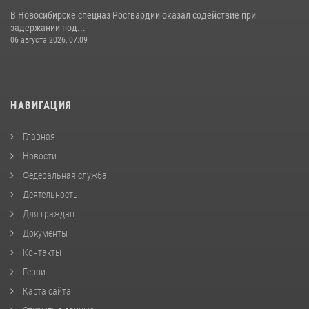
В Новосибирске спецназ Росгвардии оказал содействие при
задержании под...
06 августа 2026, 07:09
НАВИГАЦИЯ
Главная
Новости
Федеральная служба
Деятельность
Для граждан
Документы
Контакты
Герои
Карта сайта