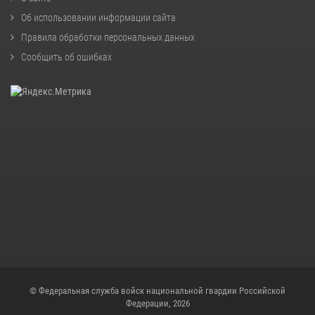
Об использовании информации сайта
Правила обработки персональных данных
Сообщить об ошибках
© Федеральная служба войск национальной гвардии Российской
Федерации, 2026