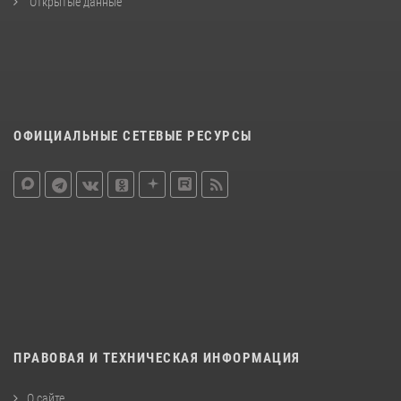
Открытые данные
ОФИЦИАЛЬНЫЕ СЕТЕВЫЕ РЕСУРСЫ
ПРАВОВАЯ И ТЕХНИЧЕСКАЯ ИНФОРМАЦИЯ
О сайте