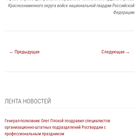
Краснознаменного округа войск национальной гвардии Российской
Федерации
← Предыдущая
Следующая →
ЛЕНТА НОВОСТЕЙ
Генерал-полковник Олег Плохой поздравил специалистов
организационно-штатных подразделений Росгвардии с
профессиональным праздником