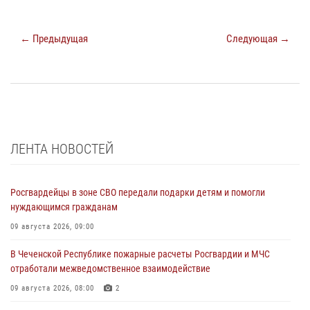
← Предыдущая
Следующая →
ЛЕНТА НОВОСТЕЙ
Росгвардейцы в зоне СВО передали подарки детям и помогли
нуждающимся гражданам
09 августа 2026, 09:00
В Чеченской Республике пожарные расчеты Росгвардии и МЧС
отработали межведомственное взаимодействие
09 августа 2026, 08:00
2