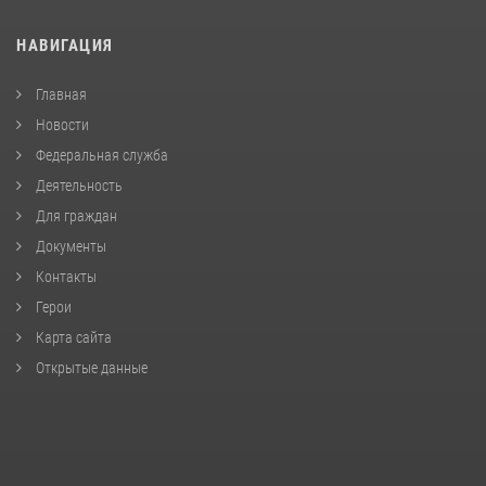
НАВИГАЦИЯ
Главная
Новости
Федеральная служба
Деятельность
Для граждан
Документы
Контакты
Герои
Карта сайта
Открытые данные