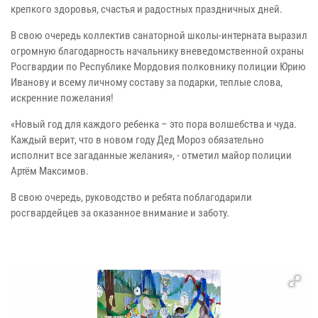
крепкого здоровья, счастья и радостных праздничных дней.
В свою очередь коллектив санаторной школы-интерната выразил
огромную благодарность начальнику вневедомственной охраны
Росгвардии по Республике Мордовия полковнику полиции Юрию
Иванову и всему личному составу за подарки, теплые слова,
искренние пожелания!
«Новый год для каждого ребенка – это пора волшебства и чуда.
Каждый верит, что в новом году Дед Мороз обязательно
исполнит все загаданные желания», - отметил майор полиции
Артём Максимов.
В свою очередь, руководство и ребята поблагодарили
росгвардейцев за оказанное внимание и заботу.