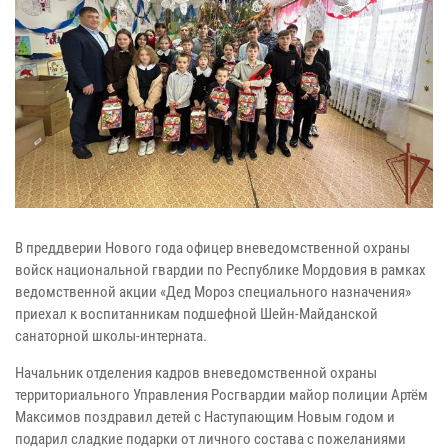
В преддверии Нового года офицер вневедомственной охраны
войск национальной гвардии по Республике Мордовия в рамках
ведомственной акции «Дед Мороз специального назначения»
приехал к воспитанникам подшефной Шейн-Майданской
санаторной школы-интерната.
Начальник отделения кадров вневедомственной охраны
территориального Управления Росгвардии майор полиции Артём
Максимов поздравил детей с Наступающим Новым годом и
подарил сладкие подарки от личного состава с пожеланиями