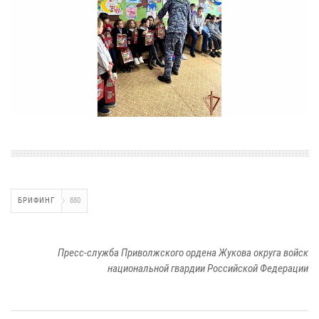
БРИФИНГ
880
Пресс-служба Приволжского ордена Жукова округа войск
национальной гвардии Российской Федерации