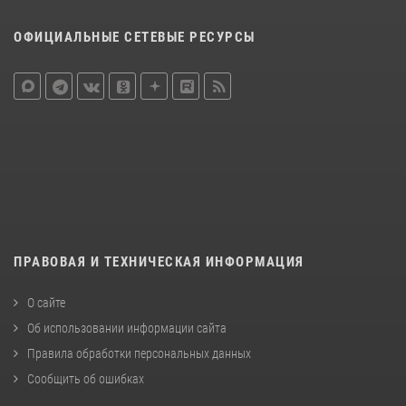
ОФИЦИАЛЬНЫЕ СЕТЕВЫЕ РЕСУРСЫ
ПРАВОВАЯ И ТЕХНИЧЕСКАЯ ИНФОРМАЦИЯ
О сайте
Об использовании информации сайта
Правила обработки персональных данных
Сообщить об ошибках