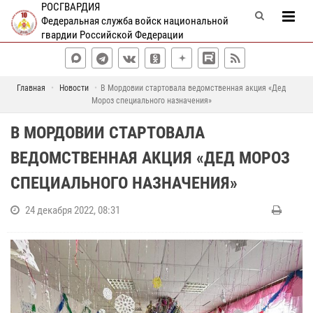
РОСГВАРДИЯ
Федеральная служба войск национальной
гвардии Российской Федерации
Главная
Новости
В Мордовии стартовала ведомственная акция «Дед
Мороз специального назначения»
В МОРДОВИИ СТАРТОВАЛА
ВЕДОМСТВЕННАЯ АКЦИЯ «ДЕД МОРОЗ
СПЕЦИАЛЬНОГО НАЗНАЧЕНИЯ»
24 декабря 2022, 08:31