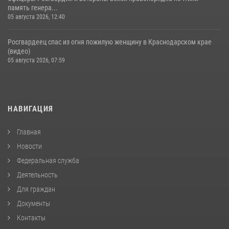
память генера...
05 августа 2026, 12:40
Росгвардеец спас из огня пожилую женщину в Краснодарском крае
(видео)
05 августа 2026, 07:59
НАВИГАЦИЯ
Главная
Новости
Федеральная служба
Деятельность
Для граждан
Документы
Контакты