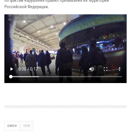
по фактам нарушения правил пребывания на территории
Российской Федерации.
ОМОН
13191