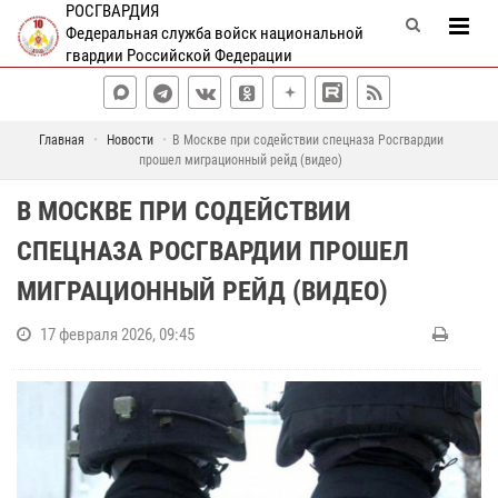
РОСГВАРДИЯ
Федеральная служба войск национальной
гвардии Российской Федерации
Главная
Новости
В Москве при содействии спецназа Росгвардии
прошел миграционный рейд (видео)
В МОСКВЕ ПРИ СОДЕЙСТВИИ
СПЕЦНАЗА РОСГВАРДИИ ПРОШЕЛ
МИГРАЦИОННЫЙ РЕЙД (ВИДЕО)
17 февраля 2026, 09:45