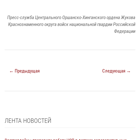
Пресс-служба Центрального Оршанско-Хинганского ордена Жукова
Краснознаменного округа войск национальной гвардии Российской
Федерации
← Предыдущая
Следующая →
ЛЕНТА НОВОСТЕЙ