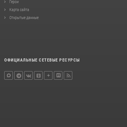
Герои
Карта сайта
Открытые данные
ОФИЦИАЛЬНЫЕ СЕТЕВЫЕ РЕСУРСЫ