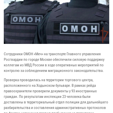
Сотрудники ОМОН «Меч» на транспорте Главного управления
Росгвардии по городе Москве обеспечили силовую поддержку
коллегам из МВД России в ходе оперативных мероприятий по
контролю за соблюдением миграционного законодательства.
Проверка проводилась на территории торгового центра,
расположенного на Ходынском бульваре. В рамках рейда
правоохранители проверили документы у 93 иностранных
граждан. По результатам инспекции 23 человека были
доставлены в территориальный отдел полиции для дальнейшего
разбирательства и составления административных протоколов