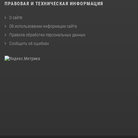
ПРАВОВАЯ И ТЕХНИЧЕСКАЯ ИНФОРМАЦИЯ
О сайте
Об использовании информации сайта
Правила обработки персональных данных
Сообщить об ошибках