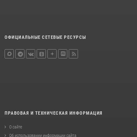
ОФИЦИАЛЬНЫЕ СЕТЕВЫЕ РЕСУРСЫ
ПРАВОВАЯ И ТЕХНИЧЕСКАЯ ИНФОРМАЦИЯ
О сайте
Об использовании информации сайта