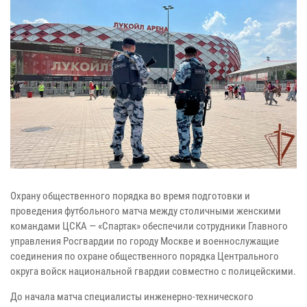
Охрану общественного порядка во время подготовки и
проведения футбольного матча между столичными женскими
командами ЦСКА — «Спартак» обеспечили сотрудники Главного
управления Росгвардии по городу Москве и военнослужащие
соединения по охране общественного порядка Центрального
округа войск национальной гвардии совместно с полицейскими.
До начала матча специалисты инженерно-технического