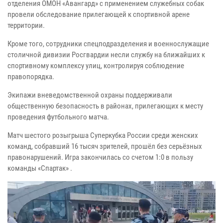
отделения ОМОН «Авангард» с применением служебных собак
провели обследование прилегающей к спортивной арене
территории.
Кроме того, сотрудники спецподразделения и военнослужащие
столичной дивизии Росгвардии несли службу на ближайших к
спортивному комплексу улиц, контролируя соблюдение
правопорядка.
Экипажи вневедомственной охраны поддерживали
общественную безопасность в районах, прилегающих к месту
проведения футбольного матча.
Матч шестого розыгрыша Суперкубка России среди женских
команд, собравший 16 тысяч зрителей, прошёл без серьёзных
правонарушений. Игра закончилась со счетом 1:0 в пользу
команды «Спартак» .