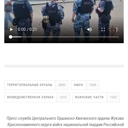
ТЕРРИТОРИАЛЬНЫЕ ОРГАНЫ
28595
ОМОН
13206
ВНЕВЕДОМСТВЕННАЯ ОХРАНА
16121
ВОИНСКИЕ ЧАСТИ
11657
Пресс-служба Центрального Оршанско-Хинганского ордена Жукова
Краснознаменного округа войск национальной гвардии Российской