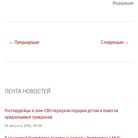
Федерации
← Предыдущая
Следующая →
ЛЕНТА НОВОСТЕЙ
Росгвардейцы в зоне СВО передали подарки детям и помогли
нуждающимся гражданам
09 августа 2026, 09:00
В Чеченской Республике пожарные расчеты Росгвардии и МЧС