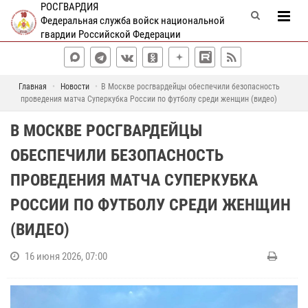
РОСГВАРДИЯ
Федеральная служба войск национальной
гвардии Российской Федерации
Главная
Новости
В Москве росгвардейцы обеспечили безопасность
проведения матча Суперкубка России по футболу среди женщин (видео)
В МОСКВЕ РОСГВАРДЕЙЦЫ
ОБЕСПЕЧИЛИ БЕЗОПАСНОСТЬ
ПРОВЕДЕНИЯ МАТЧА СУПЕРКУБКА
РОССИИ ПО ФУТБОЛУ СРЕДИ ЖЕНЩИН
(ВИДЕО)
16 июня 2026, 07:00