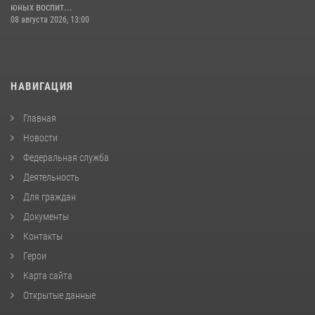
юных воспит...
08 августа 2026, 13:00
НАВИГАЦИЯ
Главная
Новости
Федеральная служба
Деятельность
Для граждан
Документы
Контакты
Герои
Карта сайта
Открытые данные