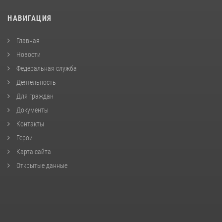
НАВИГАЦИЯ
Главная
Новости
Федеральная служба
Деятельность
Для граждан
Документы
Контакты
Герои
Карта сайта
Открытые данные