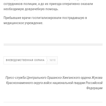
сотрудников полиции, а до их приезда оперативно оказали
необходимую доврачебную помощь.
Прибывшие врачи госпитализировали пострадавшую в
медицинское учреждение.
ВНЕВЕДОМСТВЕННАЯ ОХРАНА
16110
Пресс-служба Центрального Оршанско-Хинганского ордена Жукова
Краснознаменного округа войск национальной гвардии Российской
Федерации