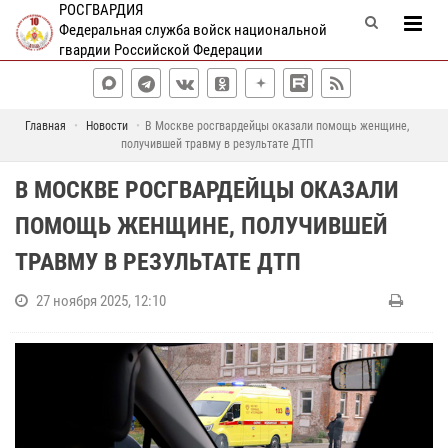
РОСГВАРДИЯ
Федеральная служба войск национальной
гвардии Российской Федерации
Главная
Новости
В Москве росгвардейцы оказали помощь женщине,
получившей травму в результате ДТП
В МОСКВЕ РОСГВАРДЕЙЦЫ ОКАЗАЛИ
ПОМОЩЬ ЖЕНЩИНЕ, ПОЛУЧИВШЕЙ
ТРАВМУ В РЕЗУЛЬТАТЕ ДТП
27 ноября 2025, 12:10