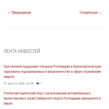
← Предыдущая
Следующая →
ЛЕНТА НОВОСТЕЙ
При силовой поддержке спецназа Росгвардии в Красноярском крае
задержаны подозреваемые в мошенничестве в сфере страхования
(видео)
07 августа 2026, 03:34
1
Учебно-методический сбор с начальниками автомобильных,
бронетанковых служб Сибирского округа Росгвардии завершился в
Омске