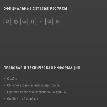
ОФИЦИАЛЬНЫЕ СЕТЕВЫЕ РЕСУРСЫ
ПРАВОВАЯ И ТЕХНИЧЕСКАЯ ИНФОРМАЦИЯ
О сайте
Об использовании информации сайта
Правила обработки персональных данных
Сообщить об ошибках