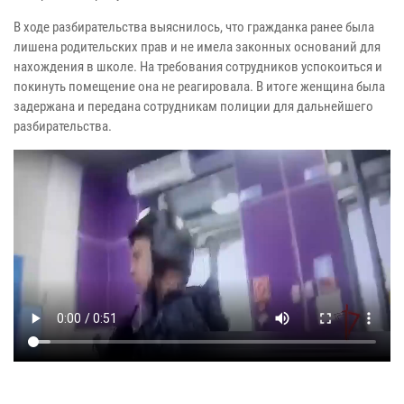
В ходе разбирательства выяснилось, что гражданка ранее была
лишена родительских прав и не имела законных оснований для
нахождения в школе. На требования сотрудников успокоиться и
покинуть помещение она не реагировала. В итоге женщина была
задержана и передана сотрудникам полиции для дальнейшего
разбирательства.