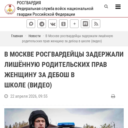
РОСГВАРДИЯ
Федеральная служба войск национальной
гвардии Российской Федерации
Главная
Новости
В Москве росгвардейцы задержали лишённую
родительских прав женщину за дебош в школе (видео)
В МОСКВЕ РОСГВАРДЕЙЦЫ ЗАДЕРЖАЛИ
ЛИШЁННУЮ РОДИТЕЛЬСКИХ ПРАВ
ЖЕНЩИНУ ЗА ДЕБОШ В
ШКОЛЕ (ВИДЕО)
22 апреля 2026, 09:55