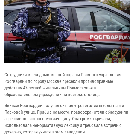
Сотрудники вневедомственной охраны Главного управления
Росгвардии по городу Москве пресекли противоправные
действия 47-летней жительницы Подмосковья в
образовательном учреждении на востоке столицы.
Экипаж Росгвардии получил сигнал «Тревога» из школы на 5-й
Парковой улице. Прибыв на место, правоохранители обнаружили
агрессивно настроенную женщину. Она громко кричала,
использовала ненормативную лексику и требовала встречи с
дочерью, которая учится в этом заведении.