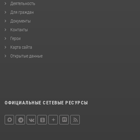
Деятельность
Для граждан
Документы
Контакты
Герои
Карта сайта
Открытые данные
ОФИЦИАЛЬНЫЕ СЕТЕВЫЕ РЕСУРСЫ