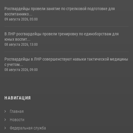
Росгвардейцы провели занятие по стрелковой подготовке для
воспитаннико...
09 августа 2026, 05:00
В ЛНР росгвардейцы провели тренировку по единоборствам для
юных воспит...
08 августа 2026, 13:00
Росгвардейцы в ЛНР совершенствуют навыки тактической медицины
с учетом...
08 августа 2026, 09:00
НАВИГАЦИЯ
Главная
Новости
Федеральная служба