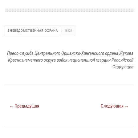
ВНЕВЕДОМСТВЕННАЯ ОХРАНА
16121
Пресс-служба Центрального Оршанско-Хинганского ордена Жукова
Краснознаменного округа войск национальной гвардии Российской
Федерации
← Предыдущая
Следующая →