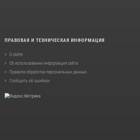
ПРАВОВАЯ И ТЕХНИЧЕСКАЯ ИНФОРМАЦИЯ
О сайте
Об использовании информации сайта
Правила обработки персональных данных
Сообщить об ошибках