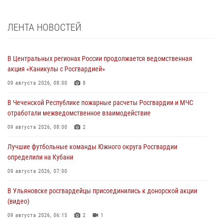
ЛЕНТА НОВОСТЕЙ
В Центральных регионах России продолжается ведомственная
акция «Каникулы с Росгвардией»
09 августа 2026, 08:00
8
В Чеченской Республике пожарные расчеты Росгвардии и МЧС
отработали межведомственное взаимодействие
09 августа 2026, 08:00
2
Лучшие футбольные команды Южного округа Росгвардии
определили на Кубани
09 августа 2026, 07:00
В Ульяновске росгвардейцы присоединились к донорской акции
(видео)
09 августа 2026, 06:15
2
1